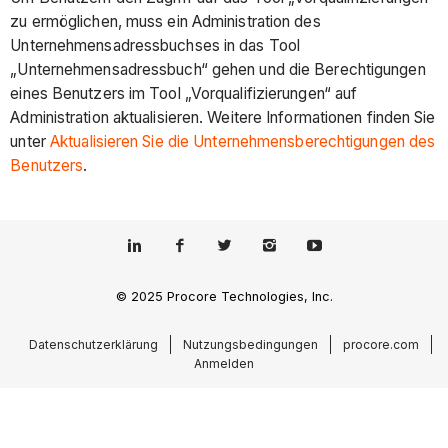
zu ermöglichen, muss ein Administration des
Unternehmensadressbuchses in das Tool
„Unternehmensadressbuch“ gehen und die Berechtigungen
eines Benutzers im Tool „Vorqualifizierungen“ auf
Administration aktualisieren. Weitere Informationen finden Sie
unter
Aktualisieren Sie die Unternehmensberechtigungen des
Benutzers
.
© 2025 Procore Technologies, Inc.
Datenschutzerklärung
Nutzungsbedingungen
procore.com
Anmelden