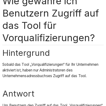
Wie gewähre ich
Benutzern Zugriff auf
das Tool für
Vorqualifizierungen?
Hintergrund
Sobald das Tool „Vorqualifizierungen“ für Ihr Unternehmen
aktiviert ist, haben nur Administratoren des
Unternehmensadressbuchses Zugriff auf das Tool.
Antwort
Um Benutzern den Zugriff auf das Tool „Vorqualifizierungen“