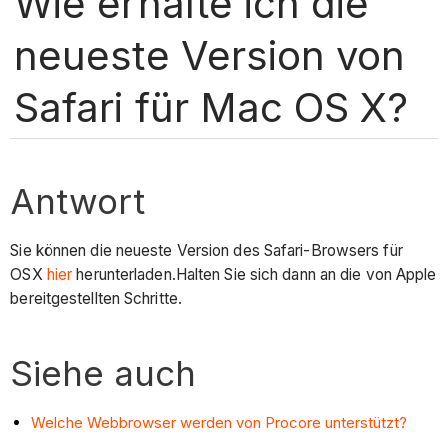
Wie erhalte ich die
neueste Version von
Safari für Mac OS X?
Antwort
Sie können die neueste Version des Safari-Browsers für
OSX
hier
herunterladen.Halten Sie sich dann an die von Apple
bereitgestellten Schritte.
Siehe auch
Welche Webbrowser werden von Procore unterstützt?