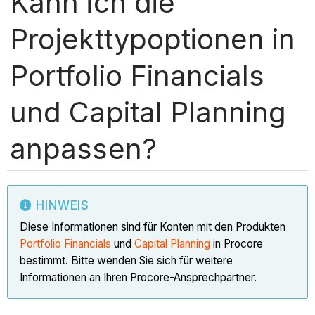
Kann ich die
Projekttypoptionen in
Portfolio Financials
und Capital Planning
anpassen?
HINWEIS
Diese Informationen sind für Konten mit den Produkten
Portfolio Financials
und
Capital Planning
in Procore
bestimmt. Bitte wenden Sie sich für weitere
Informationen an Ihren Procore-Ansprechpartner.