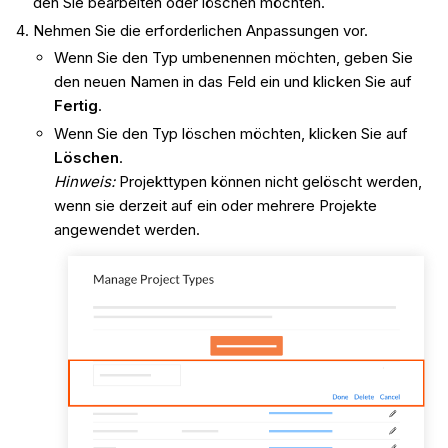
den Sie bearbeiten oder löschen möchten.
Nehmen Sie die erforderlichen Anpassungen vor.
Wenn Sie den Typ umbenennen möchten, geben Sie
den neuen Namen in das Feld ein und klicken Sie auf
Fertig
.
Wenn Sie den Typ löschen möchten, klicken Sie auf
Löschen
.
Hinweis:
Projekttypen können nicht gelöscht werden,
wenn sie derzeit auf ein oder mehrere Projekte
angewendet werden.