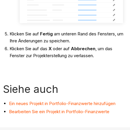
Klicken Sie auf
Fertig
am unteren Rand des Fensters, um
Ihre Änderungen zu speichern.
Klicken Sie auf das
X
oder auf
Abbrechen
, um das
Fenster zur Projekterstellung zu verlassen.
Siehe auch
Ein neues Projekt in Portfolio-Finanzwerte hinzufügen
Bearbeiten Sie ein Projekt in Portfolio-Finanzwerte