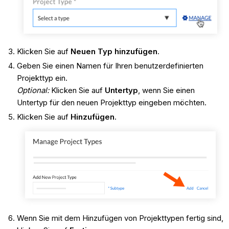
Klicken Sie auf
Neuen Typ hinzufügen
.
Geben Sie einen Namen für Ihren benutzerdefinierten
Projekttyp ein.
Optional:
Klicken Sie auf
Untertyp
, wenn Sie einen
Untertyp für den neuen Projekttyp eingeben möchten.
Klicken Sie auf
Hinzufügen
.
Wenn Sie mit dem Hinzufügen von Projekttypen fertig sind,