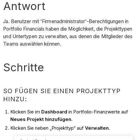
Antwort
Ja. Benutzer mit 'Firmenadministrator'-Berechtigungen in
Portfolio Financials haben die Möglichkeit, die Projekttypen
und Untertypen zu verwalten, aus denen die Mitglieder des
Teams auswählen können.
Schritte
SO FÜGEN SIE EINEN PROJEKTTYP
HINZU:
Klicken Sie im
Dashboard
in Portfolio-Finanzwerte auf
Neues Projekt hinzufügen
.
Klicken Sie neben „Projekttyp“ auf
Verwalten
.