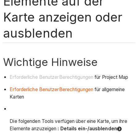
Elemente auf der
Karte anzeigen oder
ausblenden
Wichtige Hinweise
Erforderliche BenutzerBerechtigungen
für Project Map
Erforderliche BenutzerBerechtigungen
für allgemeine
Karten
Die folgenden Tools verfügen über eine Karte, um ihre
Elemente anzuzeigen
: Details ein-/ausblenden