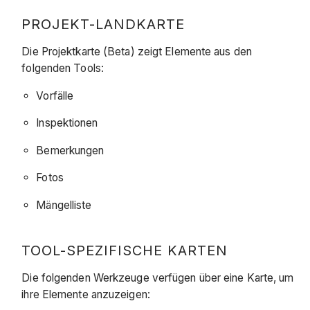
PROJEKT-LANDKARTE
Die Projektkarte (Beta) zeigt Elemente aus den
folgenden Tools:
Vorfälle
Inspektionen
Bemerkungen
Fotos
Mängelliste
TOOL-SPEZIFISCHE KARTEN
Die folgenden Werkzeuge verfügen über eine Karte, um
ihre Elemente anzuzeigen: