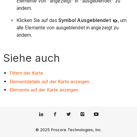
Elemente von "angezeigt" in "ausgeblendet" zu
ändern.
Klicken Sie auf das
Symbol Ausgeblendet
, um
alle Elemente von ausgeblendet in angezeigt zu
ändern.
Siehe auch
Filtern der Karte
Elementdetails auf der Karte anzeigen
Elemente auf der Karte anzeigen
© 2025 Procore Technologies, Inc.