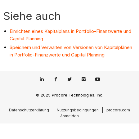
Siehe auch
Einrichten eines Kapitalplans in Portfolio-Finanzwerte und
Capital Planning
Speichern und Verwalten von Versionen von Kapitalplänen
in Portfolio-Finanzwerte und Capital Planning
© 2025 Procore Technologies, Inc.
Datenschutzerklärung
Nutzungsbedingungen
procore.com
Anmelden