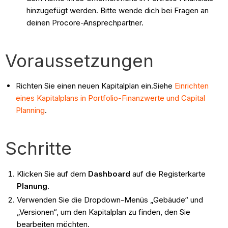
hinzugefügt werden. Bitte wende dich bei Fragen an
deinen Procore-Ansprechpartner.
Voraussetzungen
Richten Sie einen neuen Kapitalplan ein.Siehe
Einrichten
eines Kapitalplans in Portfolio-Finanzwerte und Capital
Planning
.
Schritte
Klicken Sie auf dem
Dashboard
auf die Registerkarte
Planung
.
Verwenden Sie die Dropdown-Menüs „Gebäude“ und
„Versionen“, um den Kapitalplan zu finden, den Sie
bearbeiten möchten.