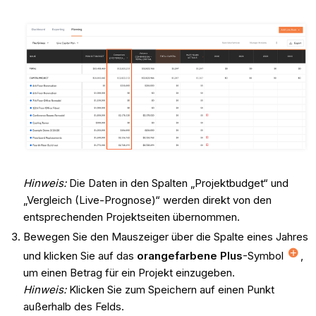
Hinweis:
Die Daten in den Spalten „Projektbudget“ und
„Vergleich (Live-Prognose)“ werden direkt von den
entsprechenden Projektseiten übernommen.
Bewegen Sie den Mauszeiger über die Spalte eines Jahres
und klicken Sie auf das
orangefarbene Plus
-Symbol
,
um einen Betrag für ein Projekt einzugeben.
Hinweis:
Klicken Sie zum Speichern auf einen Punkt
außerhalb des Felds.