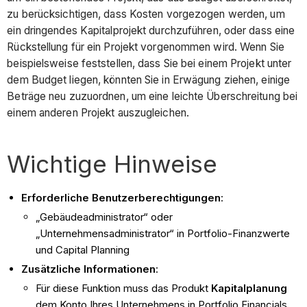
zu berücksichtigen, dass Kosten vorgezogen werden, um
ein dringendes Kapitalprojekt durchzuführen, oder dass eine
Rückstellung für ein Projekt vorgenommen wird. Wenn Sie
beispielsweise feststellen, dass Sie bei einem Projekt unter
dem Budget liegen, könnten Sie in Erwägung ziehen, einige
Beträge neu zuzuordnen, um eine leichte Überschreitung bei
einem anderen Projekt auszugleichen.
Wichtige Hinweise
Erforderliche Benutzerberechtigungen
:
„Gebäudeadministrator“ oder
„Unternehmensadministrator“ in Portfolio-Finanzwerte
und Capital Planning
Zusätzliche Informationen
:
Für diese Funktion muss das Produkt
Kapitalplanung
dem Konto Ihres Unternehmens in Portfolio Financials