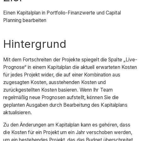
Einen Kapitalplan in Portfolio-Finanzwerte und Capital
Planning bearbeiten
Hintergrund
Mit dem Fortschreiten der Projekte spiegelt die Spalte „Live-
Prognose“ in einem Kapitalplan die aktuell erwarteten Kosten
für jedes Projekt wider, die auf einer Kombination aus
zugesagten Kosten, ausstehenden Kosten und
zurückgestellten Kosten basieren. Wenn Ihr Team
regelmäßig neue Prognosen aufstellt, können Sie die
geplanten Ausgaben durch Bearbeitung des Kapitalplans
aktualisieren.
Zu den Änderungen am Kapitalplan kann es gehören, dass
die Kosten für ein Projekt um ein Jahr verschoben werden,
um ein bestehendes Projekt, das das Budget überschreitet,