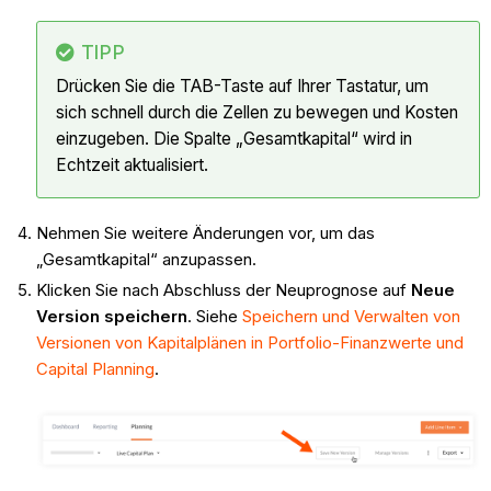
TIPP
Drücken Sie die TAB-Taste auf Ihrer Tastatur, um
sich schnell durch die Zellen zu bewegen und Kosten
einzugeben. Die Spalte „Gesamtkapital“ wird in
Echtzeit aktualisiert.
Nehmen Sie weitere Änderungen vor, um das
„Gesamtkapital“ anzupassen.
Klicken Sie nach Abschluss der Neuprognose auf
Neue
Version speichern
. Siehe
Speichern und Verwalten von
Versionen von Kapitalplänen in Portfolio-Finanzwerte und
Capital Planning
.