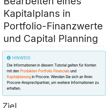
Bearbeiten eines
Kapitalplans in
Portfolio-Finanzwerte
und Capital Planning
HINWEIS
Die Informationen in diesem Tutorial gelten für Konten
mit den
Produkten Portfolio Financials
und
Kapitalplanung
in Procore. Wenden Sie sich an Ihren
Procore-Ansprechpartner, um weitere Informationen zu
erhalten.
Ziel