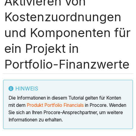
Aktivieren von
Kostenzuordnungen
und Komponenten für
ein Projekt in
Portfolio-Finanzwerte
HINWEIS
Die Informationen in diesem Tutorial gelten für Konten
mit dem
Produkt Portfolio Financials
in Procore. Wenden
Sie sich an Ihren Procore-Ansprechpartner, um weitere
Informationen zu erhalten.