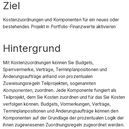
Ziel
Kostenzuordnungen und Komponenten für ein neues oder
bestehendes Projekt in Portfolio-Finanzwerte aktivieren
Hintergrund
Mit Kostenzuordnungen können Sie Budgets,
Sperrvermerke, Verträge, Terminplanpositionen und
Änderungsaufträge anhand von prozentualen
Zuweisungsregeln Teilprojekten, sogenannten
Komponenten
, zuordnen. Jede Komponente fungiert als
Teilprojekt, dem Sie Kosten zuordnen und für das Sie Kosten
verfolgen können. Budgets, Vormerkungen, Verträge,
Terminplanpositionen und Änderungsaufträge können den
Komponenten auf der Grundlage der prozentualen Logik der
ihnen zugewiesenen Zuordnungsregeln zugeordnet werden.