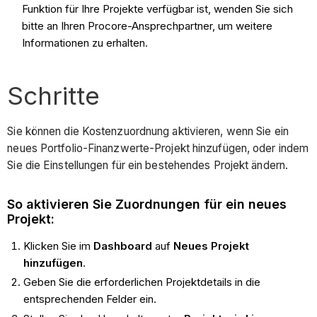
Funktion für Ihre Projekte verfügbar ist, wenden Sie sich
bitte an Ihren Procore-Ansprechpartner, um weitere
Informationen zu erhalten.
Schritte
Sie können die Kostenzuordnung aktivieren, wenn Sie ein
neues Portfolio-Finanzwerte-Projekt hinzufügen, oder indem
Sie die Einstellungen für ein bestehendes Projekt ändern.
So aktivieren Sie Zuordnungen für ein neues
Projekt:
Klicken Sie im
Dashboard
auf
Neues Projekt
hinzufügen
.
Geben Sie die erforderlichen Projektdetails in die
entsprechenden Felder ein.