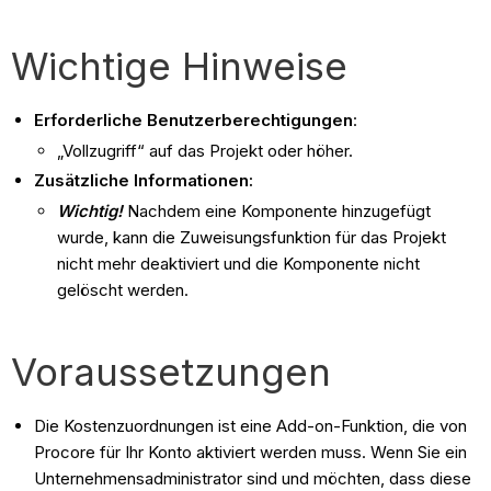
Wichtige Hinweise
Erforderliche Benutzerberechtigungen
:
„Vollzugriff“ auf das Projekt oder höher.
Zusätzliche Informationen:
Wichtig!
Nachdem eine Komponente hinzugefügt
wurde, kann die Zuweisungsfunktion für das Projekt
nicht mehr deaktiviert und die Komponente nicht
gelöscht werden.
Voraussetzungen
Die Kostenzuordnungen ist eine Add-on-Funktion, die von
Procore für Ihr Konto aktiviert werden muss. Wenn Sie ein
Unternehmensadministrator sind und möchten, dass diese