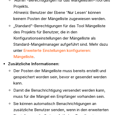
'Admin'-Berechtigungen für das Mängellisten-Tool des
Projekts.
Hinweis:
Benutzer der Ebene 'Nur Lesen' können
keinem Posten der Mängelliste zugewiesen werden.
„Standard“-Berechtigungen für das Tool Mängelliste
des Projekts für Benutzer, die in den
Konfigurationseinstellungen der Mängelliste als
Standard-Mangelmanager aufgeführt sind. Mehr dazu
unter
Erweiterte Einstellungen konfigurieren:
Mängelliste
.
Zusätzliche Informationen:
Der Posten der Mängelliste muss bereits erstellt und
gespeichert worden sein, bevor er gesendet werden
kann.
Damit die Benachrichtigung versendet werden kann,
muss für die Mängel ein Empfänger vorhanden sein.
Sie können automatisch Benachrichtigungen an
zusätzliche Benutzer senden, wenn in den erweiterten