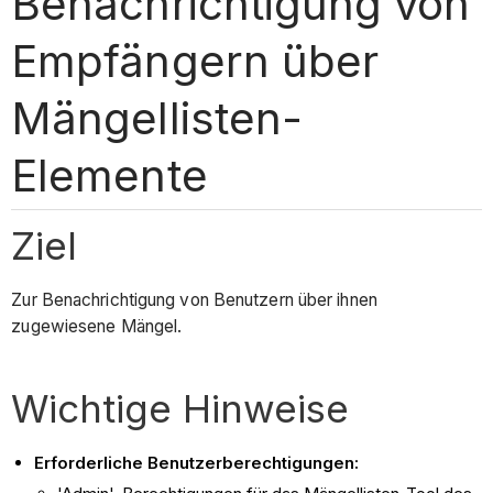
Benachrichtigung von
Empfängern über
Mängellisten-
Elemente
Ziel
Zur Benachrichtigung von Benutzern über ihnen
zugewiesene Mängel.
Wichtige Hinweise
Erforderliche Benutzerberechtigungen: