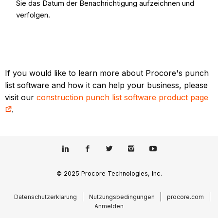
Sie das Datum der Benachrichtigung aufzeichnen und
verfolgen.
If you would like to learn more about Procore's punch
list software and how it can help your business, please
visit our
construction punch list software product page
.
© 2025 Procore Technologies, Inc.
Datenschutzerklärung
Nutzungsbedingungen
procore.com
Anmelden