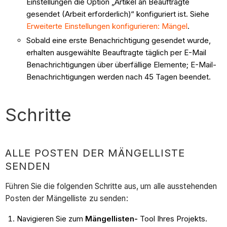
Einstellungen die Option „Artikel an Beauftragte
gesendet (Arbeit erforderlich)“ konfiguriert ist. Siehe
Erweiterte Einstellungen konfigurieren: Mängel
.
Sobald eine erste Benachrichtigung gesendet wurde,
erhalten ausgewählte Beauftragte täglich per E-Mail
Benachrichtigungen über überfällige Elemente; E-Mail-
Benachrichtigungen werden nach 45 Tagen beendet.
Schritte
ALLE POSTEN DER MÄNGELLISTE
SENDEN
Führen Sie die folgenden Schritte aus, um alle ausstehenden
Posten der Mängelliste zu senden:
Navigieren Sie zum
Mängellisten-
Tool Ihres Projekts.​​​