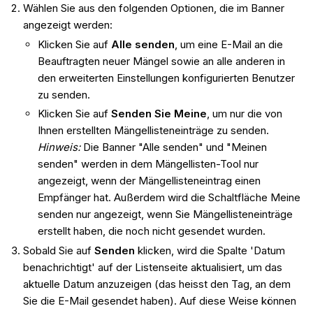
Wählen Sie aus den folgenden Optionen, die im Banner
angezeigt werden:
Klicken Sie auf
Alle senden
, um eine E-Mail an die
Beauftragten neuer Mängel sowie an alle anderen in
den erweiterten Einstellungen konfigurierten Benutzer
zu senden.
Klicken Sie auf
Senden Sie Meine
, um nur die von
Ihnen erstellten Mängellisteneinträge zu senden.
Hinweis:
Die Banner "Alle senden" und "Meinen
senden" werden in dem Mängellisten-Tool nur
angezeigt, wenn der Mängellisteneintrag einen
Empfänger hat. Außerdem wird die Schaltfläche Meine
senden nur angezeigt, wenn Sie Mängellisteneinträge
erstellt haben, die noch nicht gesendet wurden.
Sobald Sie auf
Senden
klicken, wird die Spalte 'Datum
benachrichtigt' auf der Listenseite aktualisiert, um das
aktuelle Datum anzuzeigen (das heisst den Tag, an dem
Sie die E-Mail gesendet haben). Auf diese Weise können