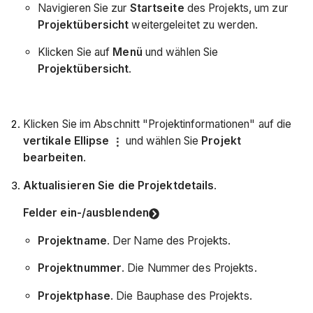
Navigieren Sie zur
Startseite
des Projekts, um zur
Projektübersicht
weitergeleitet zu werden.
Klicken Sie auf
Menü
und wählen Sie
Projektübersicht
.
Klicken Sie im Abschnitt "Projektinformationen" auf die
vertikale Ellipse
und wählen Sie
Projekt
bearbeiten
.
Aktualisieren Sie die Projektdetails
.
Felder ein-/ausblenden
Projektname
. Der Name des Projekts.
Projektnummer
. Die Nummer des Projekts.
Projektphase
. Die Bauphase des Projekts.