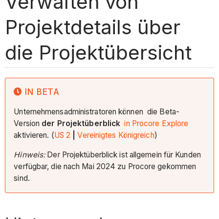
Verwalten von
Projektdetails über
die Projektübersicht
IN BETA
Unternehmensadministratoren können
die Beta-
Version
der Projektüberblick
in Procore Explore
aktivieren. (
US 2
|
Vereinigtes Königreich
)
Hinweis:
Der Projektüberblick ist allgemein für Kunden
verfügbar, die nach Mai 2024 zu Procore gekommen
sind.