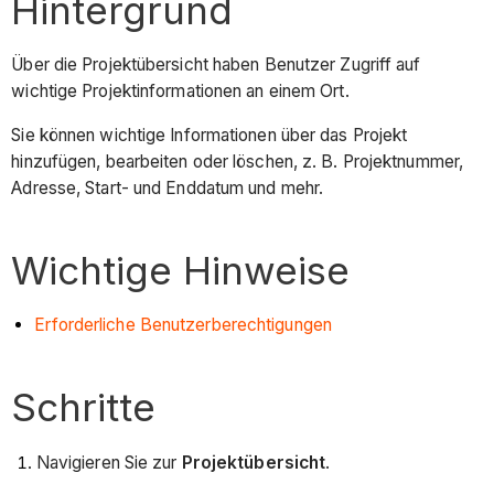
Hintergrund
Über die Projektübersicht haben Benutzer Zugriff auf
wichtige Projektinformationen an einem Ort.
Sie können wichtige Informationen über das Projekt
hinzufügen, bearbeiten oder löschen, z. B. Projektnummer,
Adresse, Start- und Enddatum und mehr.
Wichtige Hinweise
Erforderliche Benutzerberechtigungen
Schritte
Navigieren Sie zur
Projektübersicht
.