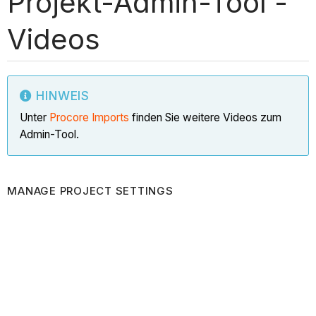
Projekt-Admin-Tool -
Videos
HINWEIS
Unter
Procore Imports
finden Sie weitere Videos zum
Admin-Tool.
MANAGE PROJECT SETTINGS