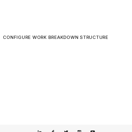
CONFIGURE WORK BREAKDOWN STRUCTURE