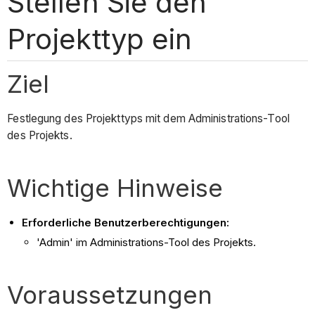
Stellen Sie den
Projekttyp ein
Ziel
Festlegung des Projekttyps mit dem Administrations-Tool
des Projekts.
Wichtige Hinweise
Erforderliche Benutzerberechtigungen:
'Admin' im Administrations-Tool des Projekts.
Voraussetzungen