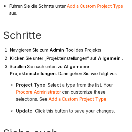
Führen Sie die Schritte unter
Add a Custom Project Type
aus.
Schritte
Navigieren Sie zum
Admin
-Tool des Projekts.
Klicken Sie unter „Projekteinstellungen“ auf
Allgemein
.
Scrollen Sie nach unten zu
Allgemeine
Projekteinstellungen
. Dann gehen Sie wie folgt vor:
Project Type
. Select a type from the list. Your
Procore Administrator
can customize these
selections. See
Add a Custom Project Type
.
Update
. Click this button to save your changes.