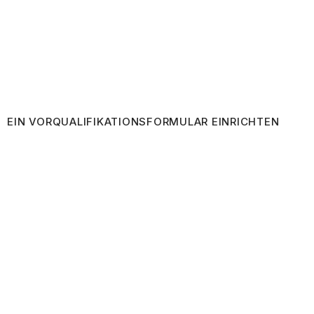
EIN VORQUALIFIKATIONSFORMULAR EINRICHTEN