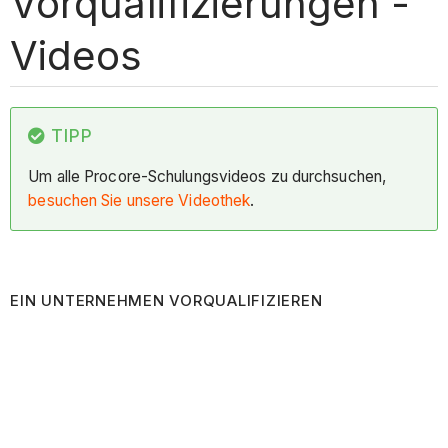
Vorqualifizierungen -
Videos
TIPP
Um alle Procore-Schulungsvideos zu durchsuchen,
besuchen Sie unsere Videothek
.
EIN UNTERNEHMEN VORQUALIFIZIEREN