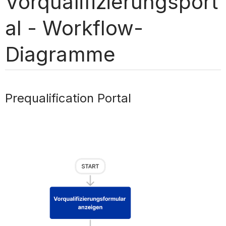
Vorqualifizierungsport
al - Workflow-
Diagramme
Prequalification Portal