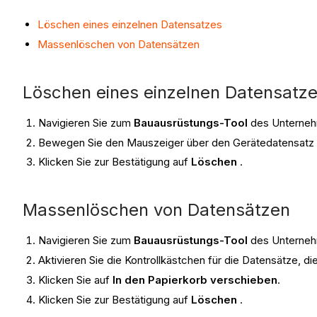
Löschen eines einzelnen Datensatzes
Massenlöschen von Datensätzen
Löschen eines einzelnen Datensatz
Navigieren Sie zum
Bauausrüstungs-Tool
des Unterne
Bewegen Sie den Mauszeiger über den Gerätedatensatz 
Klicken Sie zur Bestätigung auf
Löschen
.
Massenlöschen von Datensätzen
Navigieren Sie zum
Bauausrüstungs-Tool
des Unterne
Aktivieren Sie die Kontrollkästchen für die Datensätze, d
Klicken Sie auf
In den Papierkorb verschieben
.
Klicken Sie zur Bestätigung auf
Löschen
.