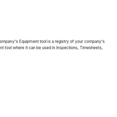
company's Equipment tool is a registry of your company's
nt tool where it can be used in Inspections, Timesheets,