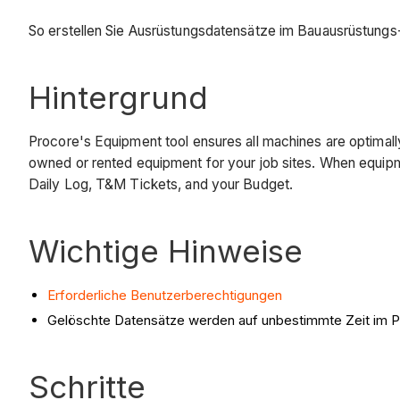
So erstellen Sie Ausrüstungsdatensätze im Bauausrüstung
Hintergrund
Procore's Equipment tool ensures all machines are optimal
owned or rented equipment for your job sites. When equipme
Daily Log, T&M Tickets, and your Budget.
Wichtige Hinweise
Erforderliche Benutzerberechtigungen
Gelöschte Datensätze werden auf unbestimmte Zeit im P
Schritte