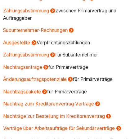
Zahlungsabstimmung
zwischen Primärvertrag und
Auftraggeber
Subunternehmer-Rechnungen
Ausgestellte
Verpflichtungszahlungen
Zahlungsabstimmung
für Subunternehmer
Nachtragsanträge
für Primärverträge
Änderungsauftragspotenziale
für Primärverträge
Nachtragspakete
für Primärverträge
Nachtrag zum Kreditorenvertrag Verträge
Nachträge zur Bestellung im Kreditorenvertrag
Verträge über Arbeitsaufträge für Sekundärverträge