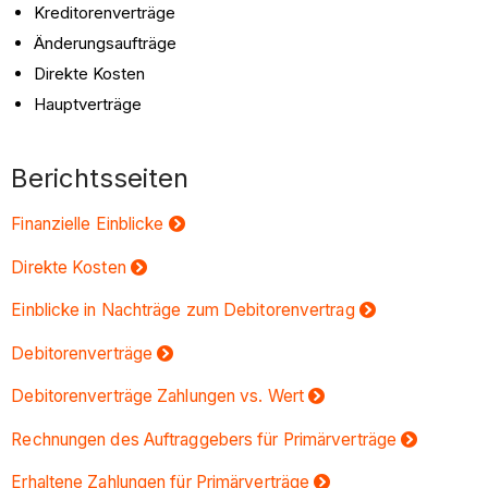
Kreditorenverträge
Änderungsaufträge
Direkte Kosten
Hauptverträge
Berichtsseiten
Finanzielle Einblicke
Direkte Kosten
Einblicke in Nachträge zum Debitorenvertrag
Debitorenverträge
Debitorenverträge Zahlungen vs. Wert
Rechnungen des Auftraggebers für Primärverträge
Erhaltene Zahlungen für Primärverträge