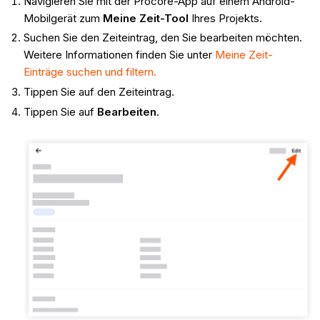
Navigieren Sie mit der Procore-App auf einem Android-
Mobilgerät zum
Meine Zeit-Tool
Ihres Projekts.
Suchen Sie den Zeiteintrag, den Sie bearbeiten möchten.
Weitere Informationen finden Sie unter
Meine Zeit-
Einträge suchen und filtern.
Tippen Sie auf den Zeiteintrag.
Tippen Sie auf
Bearbeiten
.