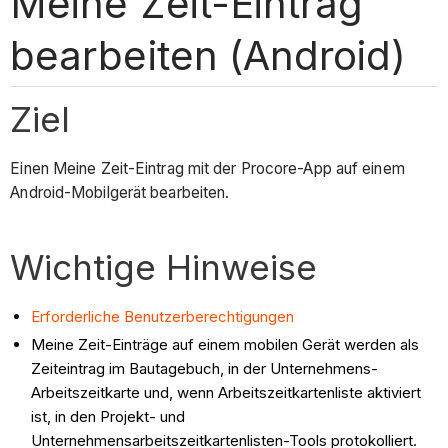
Meine Zeit-Eintrag
bearbeiten (Android)
Ziel
Einen Meine Zeit-Eintrag mit der Procore-App auf einem
Android-Mobilgerät bearbeiten.
Wichtige Hinweise
Erforderliche Benutzerberechtigungen
Meine Zeit-Einträge auf einem mobilen Gerät werden als
Zeiteintrag im Bautagebuch, in der Unternehmens-
Arbeitszeitkarte und, wenn Arbeitszeitkartenliste aktiviert
ist, in den Projekt- und
Unternehmensarbeitszeitkartenlisten-Tools protokolliert.