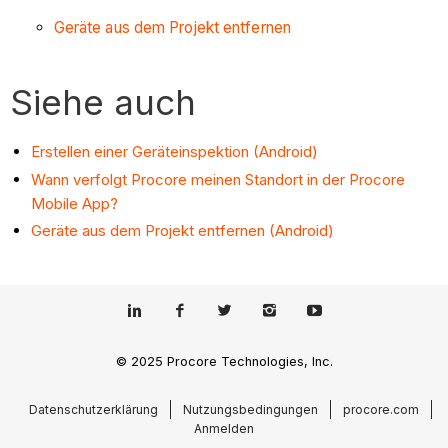
Geräte aus dem Projekt entfernen
Siehe auch
Erstellen einer Geräteinspektion (Android)
Wann verfolgt Procore meinen Standort in der Procore
Mobile App?
Geräte aus dem Projekt entfernen (Android)
© 2025 Procore Technologies, Inc.
Datenschutzerklärung
Nutzungsbedingungen
procore.com
Anmelden