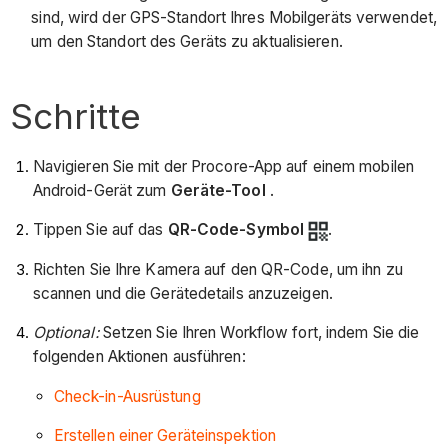
sind, wird der GPS-Standort Ihres Mobilgeräts verwendet,
um den Standort des Geräts zu aktualisieren.
Schritte
Navigieren Sie mit der Procore-App auf einem mobilen
Android-Gerät zum
Geräte-Tool
.
Tippen Sie auf das
QR-Code-Symbol
.
Richten Sie Ihre Kamera auf den QR-Code, um ihn zu
scannen und die Gerätedetails anzuzeigen.
Optional:
Setzen Sie Ihren Workflow fort, indem Sie die
folgenden Aktionen ausführen:
Check-in-Ausrüstung
Erstellen einer Geräteinspektion