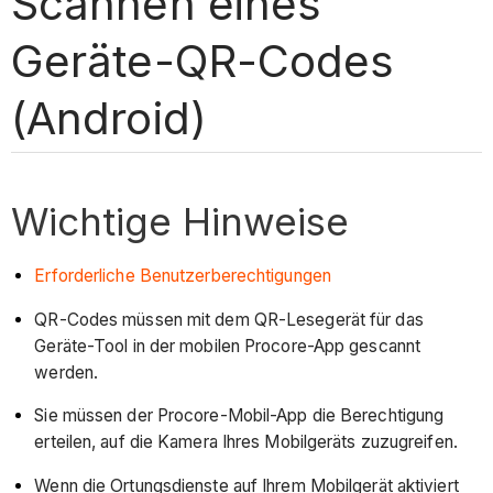
Scannen eines
Geräte-QR-Codes
(Android)
Wichtige Hinweise
Erforderliche Benutzerberechtigungen
QR-Codes müssen mit dem QR-Lesegerät für das
Geräte-Tool in der mobilen Procore-App gescannt
werden.
Sie müssen der Procore-Mobil-App die Berechtigung
erteilen, auf die Kamera Ihres Mobilgeräts zuzugreifen.
Wenn die Ortungsdienste auf Ihrem Mobilgerät aktiviert