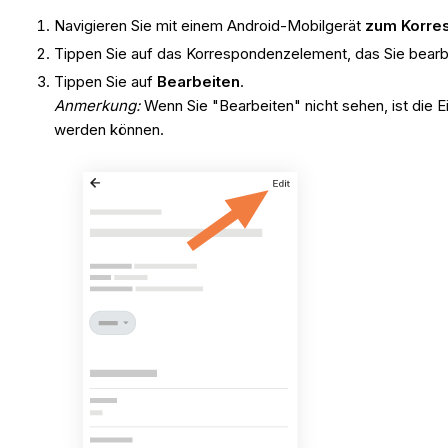
Navigieren Sie mit einem Android-Mobilgerät
zum Korres
Tippen Sie auf das Korrespondenzelement, das Sie bear
Tippen Sie auf
Bearbeiten
.
Anmerkung:
Wenn Sie "Bearbeiten" nicht sehen, ist die 
werden können.