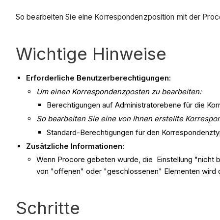
So bearbeiten Sie eine Korrespondenzposition mit der Pro
Wichtige Hinweise
Erforderliche Benutzerberechtigungen:
Um einen Korrespondenzposten zu bearbeiten:
Berechtigungen auf Administratorebene für die Kor
So bearbeiten Sie eine von Ihnen erstellte Korrespo
Standard-Berechtigungen für den Korrespondenzty
Zusätzliche Informationen:
Wenn Procore gebeten wurde, die Einstellung "nicht b
von "offenen" oder "geschlossenen" Elementen wird di
Schritte