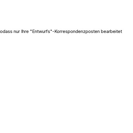
, sodass nur Ihre "Entwurfs"-Korrespondenzposten bearbeitet