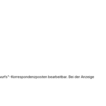
twurfs"-Korrespondenzposten bearbeitbar. Bei der Anzeige