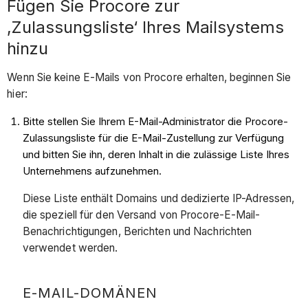
Fügen Sie Procore zur
‚Zulassungsliste‘ Ihres Mailsystems
hinzu
Wenn Sie keine E-Mails von Procore erhalten, beginnen Sie
hier:
Bitte stellen Sie Ihrem E-Mail-Administrator die Procore-
Zulassungsliste für die E-Mail-Zustellung zur Verfügung
und bitten Sie ihn, deren Inhalt in die zulässige Liste Ihres
Unternehmens aufzunehmen.
Diese Liste enthält Domains und dedizierte IP-Adressen,
die speziell für den Versand von Procore-E-Mail-
Benachrichtigungen, Berichten und Nachrichten
verwendet werden.
E-MAIL-DOMÄNEN