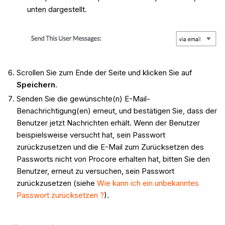
unten dargestellt.
Scrollen Sie zum Ende der Seite und klicken Sie auf
Speichern
.
Senden Sie die gewünschte(n) E-Mail-
Benachrichtigung(en) erneut, und bestätigen Sie, dass der
Benutzer jetzt Nachrichten erhält. Wenn der Benutzer
beispielsweise versucht hat, sein Passwort
zurückzusetzen und die E-Mail zum Zurücksetzen des
Passworts nicht von Procore erhalten hat, bitten Sie den
Benutzer, erneut zu versuchen, sein Passwort
zurückzusetzen (siehe
Wie kann ich ein unbekanntes
Passwort zurücksetzen ?
).