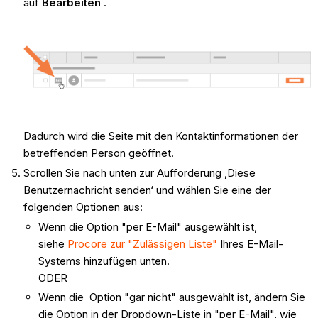
auf
Bearbeiten
.
Dadurch wird die Seite mit den Kontaktinformationen der
betreffenden Person geöffnet.
Scrollen Sie nach unten zur Aufforderung ‚Diese
Benutzernachricht senden‘ und wählen Sie eine der
folgenden Optionen aus:
Wenn die Option "per E-Mail" ausgewählt ist,
siehe
Procore zur "Zulässigen Liste"
Ihres E-Mail-
Systems hinzufügen unten.
ODER
Wenn die Option "gar nicht" ausgewählt ist, ändern Sie
die Option in der Dropdown-Liste in "per E-Mail", wie