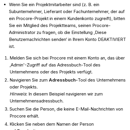
Wenn Sie ein Projektmitarbeiter sind (z. B. ein
Subunternehmer, Lieferant oder Fachunternehmer, der auf
ein Procore-Projekt in einem Kundenkonto zugreift), bitten
Sie ein Mitglied des Projektteams, seinen Procore-
Administrator zu fragen, ob die Einstellung ‚Diese
Benutzernachrichten senden‘ in Ihrem Konto DEAKTIVIERT
ist.
Melden Sie sich bei Procore mit einem Konto an, das über
‚Admin'-Zugriff auf das Adressbuch-Tool des
Unternehmens oder des Projekts verfügt.
Navigieren Sie zum
Adressbuch-
Tool des Unternehmens
oder Projekts.
Hinweis
: In diesem Beispiel navigieren wir zum
Unternehmensadressbuch.
Suchen Sie die Person, die keine E-Mail-Nachrichten von
Procore erhält.
Klicken Sie neben dem Namen der Person