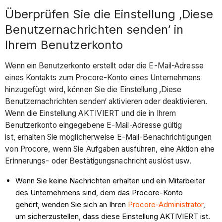
Überprüfen Sie die Einstellung ‚Diese
Benutzernachrichten senden‘ in
Ihrem Benutzerkonto
Wenn ein Benutzerkonto erstellt oder die E-Mail-Adresse
eines Kontakts zum Procore-Konto eines Unternehmens
hinzugefügt wird, können Sie die Einstellung ‚Diese
Benutzernachrichten senden‘ aktivieren oder deaktivieren.
Wenn die Einstellung AKTIVIERT und die in Ihrem
Benutzerkonto eingegebene E-Mail-Adresse gültig
ist, erhalten Sie möglicherweise E-Mail-Benachrichtigungen
von Procore, wenn Sie Aufgaben ausführen, eine Aktion eine
Erinnerungs- oder Bestätigungsnachricht auslöst usw.
Wenn Sie keine Nachrichten erhalten und ein Mitarbeiter
des Unternehmens sind, dem das Procore-Konto
gehört, wenden Sie sich an Ihren
Procore-Administrator
,
um sicherzustellen, dass diese Einstellung AKTIVIERT ist.