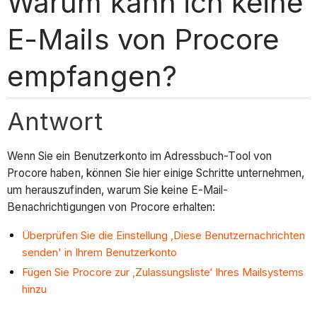
Warum kann ich keine
E-Mails von Procore
empfangen?
Antwort
Wenn Sie ein Benutzerkonto im Adressbuch-Tool von
Procore haben, können Sie hier einige Schritte unternehmen,
um herauszufinden, warum Sie keine E-Mail-
Benachrichtigungen von Procore erhalten:
Überprüfen Sie die Einstellung ‚Diese Benutzernachrichten
senden' in Ihrem Benutzerkonto
Fügen Sie Procore zur ‚Zulassungsliste‘ Ihres Mailsystems
hinzu