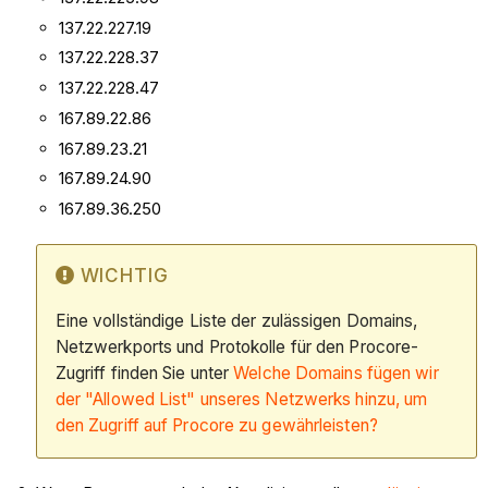
137.22.227.19
137.22.228.37
137.22.228.47
167.89.22.86
167.89.23.21
167.89.24.90
167.89.36.250
WICHTIG
Eine vollständige Liste der zulässigen Domains,
Netzwerkports und Protokolle für den Procore-
Zugriff finden Sie unter
Welche Domains fügen wir
der "Allowed List" unseres Netzwerks hinzu, um
den Zugriff auf Procore zu gewährleisten?