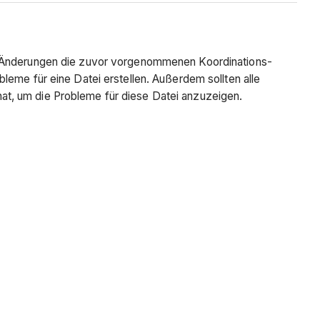
er Änderungen die zuvor vorgenommenen Koordinations-
leme für eine Datei erstellen. Außerdem sollten alle
at, um die Probleme für diese Datei anzuzeigen.