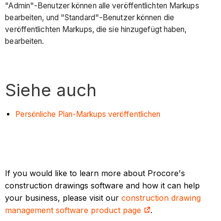
"Admin"-Benutzer können alle veröffentlichten Markups
bearbeiten, und "Standard"-Benutzer können die
veröffentlichten Markups, die sie hinzugefügt haben,
bearbeiten.
Siehe auch
Persönliche Plan-Markups veröffentlichen
If you would like to learn more about Procore's
construction drawings software and how it can help
your business, please visit our
construction drawing
management software product page
.