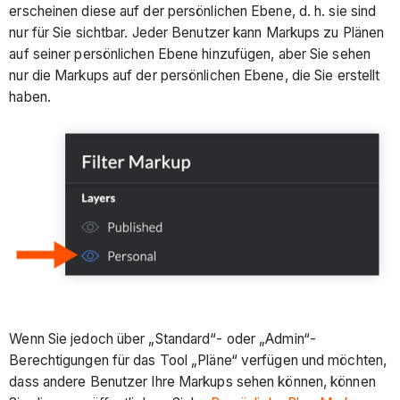
erscheinen diese auf der persönlichen Ebene, d. h. sie sind
nur für Sie sichtbar. Jeder Benutzer kann Markups zu Plänen
auf seiner persönlichen Ebene hinzufügen, aber Sie sehen
nur die Markups auf der persönlichen Ebene, die Sie erstellt
haben.
Wenn Sie jedoch über „Standard“- oder „Admin“-
Berechtigungen für das Tool „Pläne“ verfügen und möchten,
dass andere Benutzer Ihre Markups sehen können, können