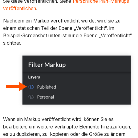
Sie diese veröffentlichen. Siehe
Persönliche Plan-Markups
veröffentlichen
.
Nachdem ein Markup veröffentlicht wurde, wird sie zu
einem statischen Teil der Ebene „Veröffentlicht“. Im
Beispiel-Screenshot unten ist nur die Ebene „Veröffentlicht“
sichtbar.
Wenn ein Markup veröffentlicht wird, können Sie es
bearbeiten, um weitere verknüpfte Elemente hinzuzufügen,
es zu duplizieren, zu kopieren oder die Größe zu ändern.