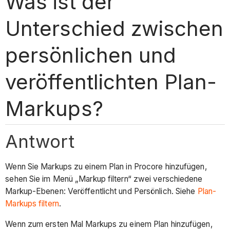
Was ist der
Unterschied zwischen
persönlichen und
veröffentlichten Plan-
Markups?
Antwort
Wenn Sie Markups zu einem Plan in Procore hinzufügen,
sehen Sie im Menü „Markup filtern“ zwei verschiedene
Markup-Ebenen: Veröffentlicht und Persönlich. Siehe
Plan-
Markups filtern
.
Wenn zum ersten Mal Markups zu einem Plan hinzufügen,