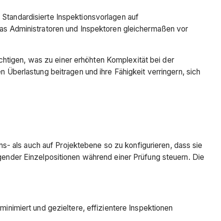
 Standardisierte Inspektionsvorlagen auf
s Administratoren und Inspektoren gleichermaßen vor
htigen, was zu einer erhöhten Komplexität bei der
n Überlastung beitragen und ihre Fähigkeit verringern, sich
- als auch auf Projektebene so zu konfigurieren, dass sie
lgender Einzelpositionen während einer Prüfung steuern. Die
nimiert und gezieltere, effizientere Inspektionen