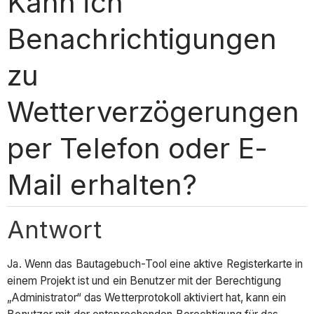
Kann ich
Benachrichtigungen
zu
Wetterverzögerungen
per Telefon oder E-
Mail erhalten?
Antwort
Ja. Wenn das Bautagebuch-Tool eine aktive Registerkarte in
einem Projekt ist und ein Benutzer mit der Berechtigung
„Administrator“ das Wetterprotokoll aktiviert hat, kann ein