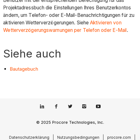
Benutzer mit der entsprechenden Berechtigung für das
Projektadressbuch die Einstellungen Ihres Benutzerkontos
ändern, um Telefon- oder E-Mail-Benachrichtigungen für zu
aktivieren Wetterverzögerungen. Siehe
Aktivieren von
Wetterverzögerungswarnungen per Telefon oder E-Mail
.
Siehe auch
Bautagebuch
© 2025 Procore Technologies, Inc.
Datenschutzerklärung
Nutzungsbedingungen
procore.com