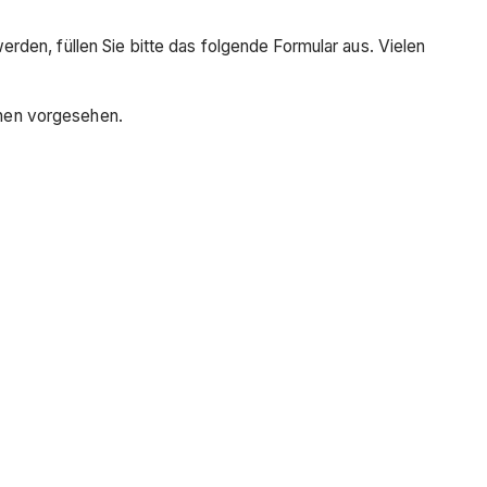
den, füllen Sie bitte das folgende Formular aus. Vielen
ionen vorgesehen.