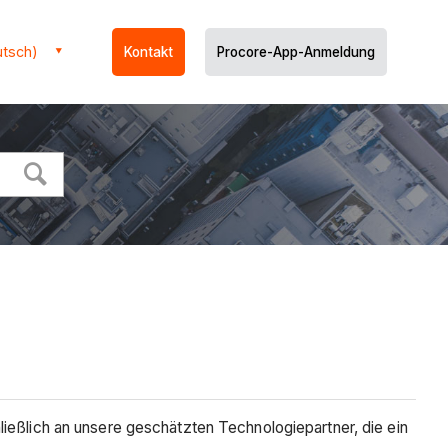
utsch)
Kontakt
Procore-App-Anmeldung
ließlich an unsere geschätzten Technologiepartner, die ein