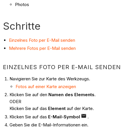
Photos
Schritte
Einzelnes Foto per E-Mail senden
Mehrere Fotos per E-Mail senden
EINZELNES FOTO PER E-MAIL SENDEN
Navigieren Sie zur Karte des Werkzeugs.
Fotos auf einer Karte anzeigen
Klicken Sie auf den
Namen des Elements
.
ODER
Klicken Sie auf das
Element
auf der Karte.
Klicken Sie auf das
E-Mail-Symbol
.
Geben Sie die E-Mail-Informationen ein.