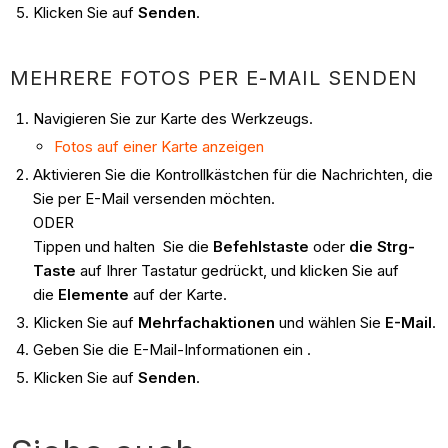
Klicken Sie auf
Senden
.
MEHRERE FOTOS PER E-MAIL SENDEN
Navigieren Sie zur Karte des Werkzeugs.
Fotos auf einer Karte anzeigen
Aktivieren Sie die Kontrollkästchen für die Nachrichten, die
Sie per E-Mail versenden möchten.
ODER
Tippen und halten Sie die
Befehlstaste
oder
die Strg-
Taste
auf Ihrer Tastatur gedrückt, und klicken Sie auf
die
Elemente
auf der Karte.
Klicken Sie auf
Mehrfachaktionen
und wählen Sie
E-Mail
.
Geben Sie die E-Mail-Informationen ein .
Klicken Sie auf
Senden
.