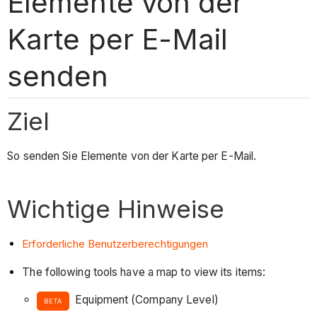
Elemente von der
Karte per E-Mail
senden
Ziel
So senden Sie Elemente von der Karte per E-Mail.
Wichtige Hinweise
Erforderliche Benutzerberechtigungen
The following tools have a map to view its items:
Equipment (Company Level)
BETA