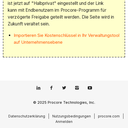
ist jetzt auf "Halbprivat" eingestellt und der Link
kann mit Endbenutzern im Procore-Programm für
verzögerte Freigabe geteilt werden. Die Seite wird in
Zukunft veraltet sein.
Importieren Sie Kostenschlüssel in Ihr Verwaltungstool
auf Unternehmensebene
© 2025 Procore Technologies, Inc.
Datenschutzerklärung
Nutzungsbedingungen
procore.com
Anmelden