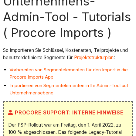
Unternehmens-
Admin-Tool - Tutorials
( Procore Imports )
So importieren Sie Schlüssel, Kostenarten, Teilprojekte und
benutzerdefinierte Segmente für
Projektstrukturplan
:
Vorbereiten von Segmentelementen für den Import in die
Procore Imports
App
Importieren von Segmentelementen in Ihr Admin-Tool auf
Unternehmensebene
PROCORE SUPPORT: INTERNE HINWEISE
Der PSP-Rollout war am Freitag, den 1. April 2022, zu
100 % abgeschlossen. Das folgende Legacy-Tutorial