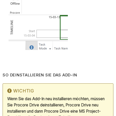
SO DEINSTALLIEREN SIE DAS ADD-IN
WICHTIG
Wenn Sie das Add-In neu installieren möchten, müssen
Sie Procore Drive deinstallieren, Procore Drive neu
installieren und dann Procore Drive eine MS Project-