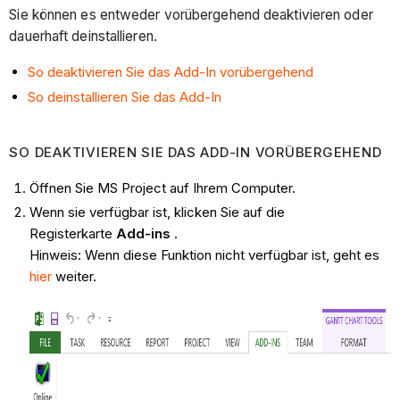
Sie können es entweder vorübergehend deaktivieren oder
dauerhaft deinstallieren.
So deaktivieren Sie das Add-In vorübergehend
So deinstallieren Sie das Add-In
SO DEAKTIVIEREN SIE DAS ADD-IN VORÜBERGEHEND
Öffnen Sie MS Project auf Ihrem Computer.
Wenn sie verfügbar ist, klicken Sie auf die
Registerkarte
Add-ins
.
Hinweis: Wenn diese Funktion nicht verfügbar ist, geht es
hier
weiter.