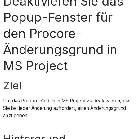
Deaktivieren Sie das
Popup-Fenster für
den Procore-
Änderungsgrund in
MS Project
Ziel
Um das Procore-Add-In in MS Project zu deaktivieren, das
Sie bei jeder Änderung auffordert, einen Änderungsgrund
anzugeben.
Hintergrund