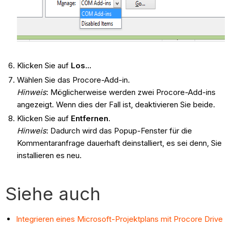
Klicken Sie auf
Los...
Wählen Sie das Procore-Add-in.
Hinweis
: Möglicherweise werden zwei Procore-Add-ins
angezeigt. Wenn dies der Fall ist, deaktivieren Sie beide.
Klicken Sie auf
Entfernen
.
Hinweis
: Dadurch wird das Popup-Fenster für die
Kommentaranfrage dauerhaft deinstalliert, es sei denn, Sie
installieren es neu.
Siehe auch
Integrieren eines Microsoft-Projektplans mit Procore Drive