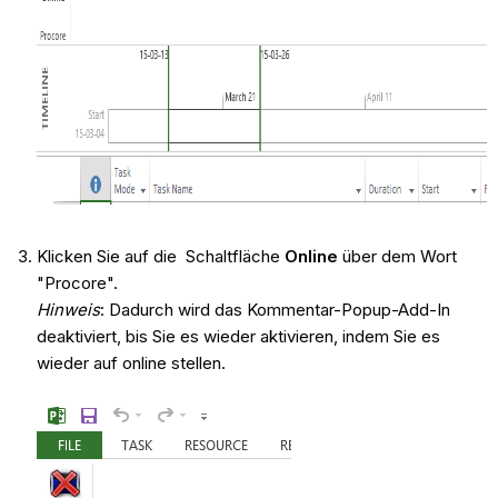
Klicken Sie auf die Schaltfläche
Online
über dem Wort
"Procore".
Hinweis
: Dadurch wird das Kommentar-Popup-Add-In
deaktiviert, bis Sie es wieder aktivieren, indem Sie es
wieder auf online stellen.