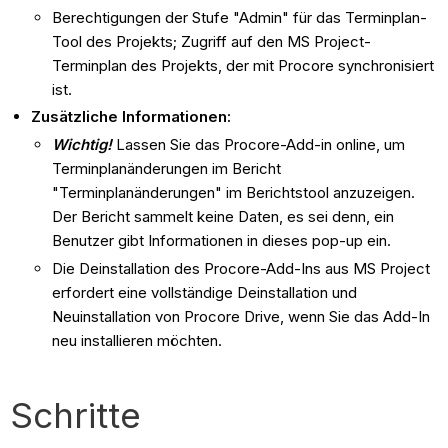
Berechtigungen der Stufe "Admin" für das Terminplan-
Tool des Projekts; Zugriff auf den MS Project-
Terminplan des Projekts, der mit Procore synchronisiert
ist.
Zusätzliche Informationen:
Wichtig!
Lassen Sie das Procore-Add-in online, um
Terminplanänderungen im Bericht
"Terminplanänderungen" im Berichtstool anzuzeigen.
Der Bericht sammelt keine Daten, es sei denn, ein
Benutzer gibt Informationen in dieses pop-up ein.
Die Deinstallation des Procore-Add-Ins aus MS Project
erfordert eine vollständige Deinstallation und
Neuinstallation von Procore Drive, wenn Sie das Add-In
neu installieren möchten.
Schritte