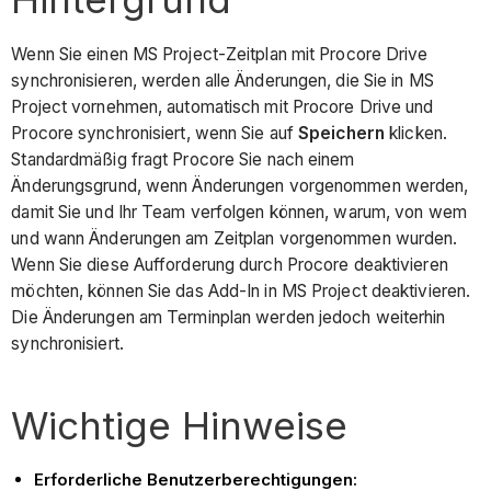
Wenn Sie einen MS Project-Zeitplan mit Procore Drive
synchronisieren, werden alle Änderungen, die Sie in MS
Project vornehmen, automatisch mit Procore Drive und
Procore synchronisiert, wenn Sie auf
Speichern
klicken.
Standardmäßig fragt Procore Sie nach einem
Änderungsgrund, wenn Änderungen vorgenommen werden,
damit Sie und Ihr Team verfolgen können, warum, von wem
und wann Änderungen am Zeitplan vorgenommen wurden.
Wenn Sie diese Aufforderung durch Procore deaktivieren
möchten, können Sie das Add-In in MS Project deaktivieren.
Die Änderungen am Terminplan werden jedoch weiterhin
synchronisiert.
Wichtige Hinweise
Erforderliche Benutzerberechtigungen: