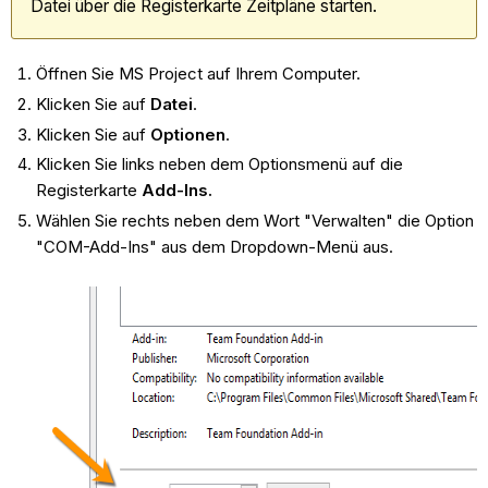
Datei über die Registerkarte Zeitpläne starten.
Öffnen Sie MS Project auf Ihrem Computer.
Klicken Sie auf
Datei
.
Klicken Sie auf
Optionen
.
Klicken Sie links neben dem Optionsmenü auf die
Registerkarte
Add-Ins.
Wählen Sie rechts neben dem Wort "Verwalten" die Option
"COM-Add-Ins" aus dem Dropdown-Menü aus.