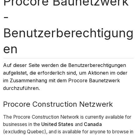
Procore Baunetzwerk
-
Benutzerberechtigung
en
Auf dieser Seite werden die Benutzerberechtigungen
aufgelistet, die erforderlich sind, um Aktionen im oder
im Zusammenhang mit dem Procore Baunetzwerk
durchzuführen.
Procore Construction Netzwerk
The Procore Construction Network is currently available for
businesses in the
United States
and
Canada
(excluding Quebec), and is available for anyone to browse in