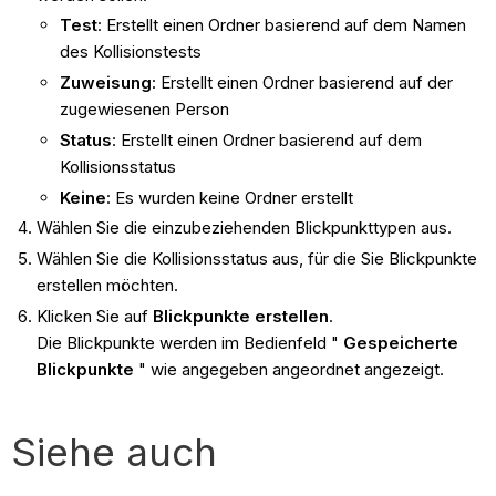
Test
: Erstellt einen Ordner basierend auf dem Namen
des Kollisionstests
Zuweisung
: Erstellt einen Ordner basierend auf der
zugewiesenen Person
Status
: Erstellt einen Ordner basierend auf dem
Kollisionsstatus
Keine
: Es wurden keine Ordner erstellt
Wählen Sie die einzubeziehenden Blickpunkttypen aus.
Wählen Sie die Kollisionsstatus aus, für die Sie Blickpunkte
erstellen möchten.
Klicken Sie auf
Blickpunkte erstellen
.
Die Blickpunkte werden im Bedienfeld "
Gespeicherte
Blickpunkte
" wie angegeben angeordnet angezeigt.
Siehe auch