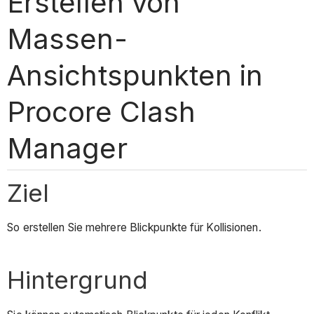
Erstellen von
Massen-
Ansichtspunkten in
Procore Clash
Manager
Ziel
So erstellen Sie mehrere Blickpunkte für Kollisionen.
Hintergrund