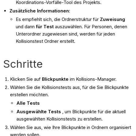
Koordinations-Vorfälle-Tool des Projekts.
Zusätzliche Informationen:
Es empfiehlt sich, die Ordnerstruktur für
Zuweisung
und dann
für Test
auszuwählen. Für Personen, denen
Unterordner zugewiesen sind, werden für jeden
Kollisionstest Ordner erstellt.
Schritte
Klicken Sie auf
Blickpunkte
im Kollisions-Manager.
Wählen Sie die Kollisionstests aus, für die Sie Blickpunkte
erstellen möchten.
Alle Tests
Ausgewählte Tests
, um Blickpunkte für die aktuell
ausgewählten Kollisionstests zu erstellen.
Wählen Sie aus, wie Ihre Blickpunkte in Ordnern organisiert
werden sollen.