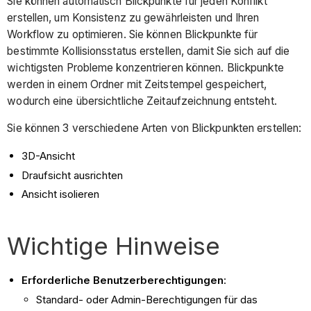
Sie können automatisch Blickpunkte für jeden Konflikt
erstellen, um Konsistenz zu gewährleisten und Ihren
Workflow zu optimieren. Sie können Blickpunkte für
bestimmte Kollisionsstatus erstellen, damit Sie sich auf die
wichtigsten Probleme konzentrieren können. Blickpunkte
werden in einem Ordner mit Zeitstempel gespeichert,
wodurch eine übersichtliche Zeitaufzeichnung entsteht.
Sie können 3 verschiedene Arten von Blickpunkten erstellen:
3D-Ansicht
Draufsicht ausrichten
Ansicht isolieren
Wichtige Hinweise
Erforderliche Benutzerberechtigungen
:
Standard- oder Admin-Berechtigungen
für das