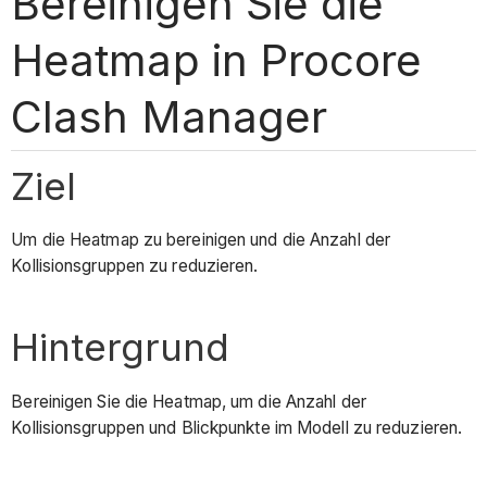
Bereinigen Sie die
Heatmap in Procore
Clash Manager
Ziel
Um die Heatmap zu bereinigen und die Anzahl der
Kollisionsgruppen zu reduzieren.
Hintergrund
Bereinigen Sie die Heatmap, um die Anzahl der
Kollisionsgruppen und Blickpunkte im Modell zu reduzieren.