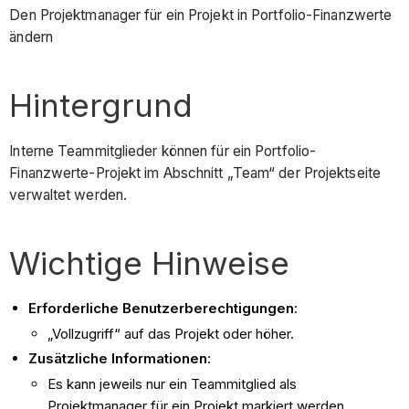
Den Projektmanager für ein Projekt in Portfolio-Finanzwerte
ändern
Hintergrund
Interne Teammitglieder können für ein Portfolio-
Finanzwerte-Projekt im Abschnitt „Team“ der Projektseite
verwaltet werden.
Wichtige Hinweise
Erforderliche Benutzerberechtigungen
:
„Vollzugriff“ auf das Projekt oder höher.
Zusätzliche Informationen
:
Es kann jeweils nur ein Teammitglied als
Projektmanager für ein Projekt markiert werden.