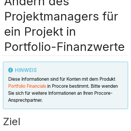
Ändern des
Projektmanagers für
ein Projekt in
Portfolio-Finanzwerte
HINWEIS
Diese Informationen sind für Konten mit dem Produkt
Portfolio Financials
in Procore bestimmt. Bitte wenden
Sie sich für weitere Informationen an Ihren Procore-
Ansprechpartner.
Ziel