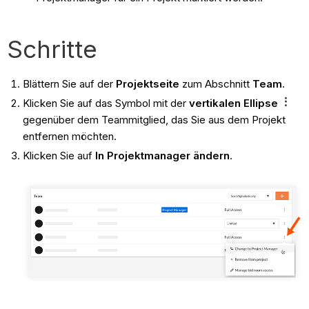
Schritte
Blättern Sie auf der
Projektseite
zum Abschnitt
Team
.
Klicken Sie auf das Symbol mit der
vertikalen Ellipse
gegenüber dem Teammitglied, das Sie aus dem Projekt
entfernen möchten.
Klicken Sie auf
In Projektmanager ändern
.