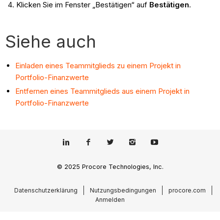
Klicken Sie im Fenster „Bestätigen“ auf
Bestätigen
.
Siehe auch
Einladen eines Teammitglieds zu einem Projekt in
Portfolio-Finanzwerte
Entfernen eines Teammitglieds aus einem Projekt in
Portfolio-Finanzwerte
© 2025 Procore Technologies, Inc.
Datenschutzerklärung
Nutzungsbedingungen
procore.com
Anmelden