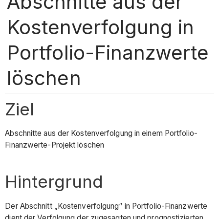
Abschnitte aus der
Kostenverfolgung in
Portfolio-Finanzwerte
löschen
Ziel
Abschnitte aus der Kostenverfolgung in einem Portfolio-
Finanzwerte-Projekt löschen
Hintergrund
Der Abschnitt „Kostenverfolgung“ in Portfolio-Finanzwerte
dient der Verfolgung der zugesagten und prognostizierten