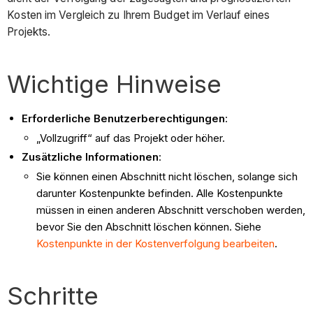
Kosten im Vergleich zu Ihrem Budget im Verlauf eines
Projekts.
Wichtige Hinweise
Erforderliche Benutzerberechtigungen
:
„Vollzugriff“ auf das Projekt oder höher.
Zusätzliche Informationen
:
Sie können einen Abschnitt nicht löschen, solange sich
darunter Kostenpunkte befinden. Alle Kostenpunkte
müssen in einen anderen Abschnitt verschoben werden,
bevor Sie den Abschnitt löschen können. Siehe
Kostenpunkte in der Kostenverfolgung bearbeiten
.
Schritte