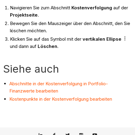
Navigieren Sie zum Abschnitt
Kostenverfolgung
auf der
Projektseite
.
Bewegen Sie den Mauszeiger über den Abschnitt, den Sie
löschen möchten.
Klicken Sie auf das Symbol mit der
vertikalen Ellipse
und dann auf
Löschen
.
Siehe auch
Abschnitte in der Kostenverfolgung in Portfolio-
Finanzwerte bearbeiten
Kostenpunkte in der Kostenverfolgung bearbeiten