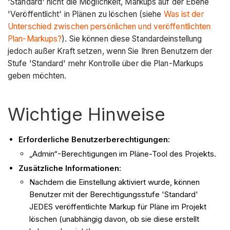
'Standard' nicht die Möglichkeit, Markups auf der Ebene
'Veröffentlicht' in Plänen zu löschen (siehe
Was ist der
Unterschied zwischen persönlichen und veröffentlichten
Plan-Markups?
). Sie können diese Standardeinstellung
jedoch außer Kraft setzen, wenn Sie Ihren Benutzern der
Stufe 'Standard' mehr Kontrolle über die Plan-Markups
geben möchten.
Wichtige Hinweise
Erforderliche Benutzerberechtigungen:
„Admin“-Berechtigungen im Pläne-Tool des Projekts.
Zusätzliche Informationen
:
Nachdem die Einstellung aktiviert wurde, können
Benutzer mit der Berechtigungsstufe 'Standard'
JEDES veröffentlichte Markup für Pläne im Projekt
löschen (unabhängig davon, ob sie diese erstellt