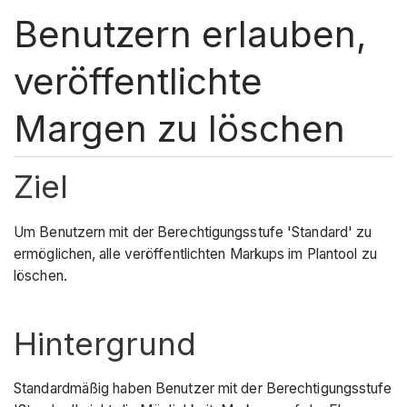
Benutzern erlauben,
veröffentlichte
Margen zu löschen
Ziel
Um Benutzern mit der Berechtigungsstufe 'Standard' zu
ermöglichen, alle veröffentlichten Markups im Plantool zu
löschen.
Hintergrund
Standardmäßig haben Benutzer mit der Berechtigungsstufe