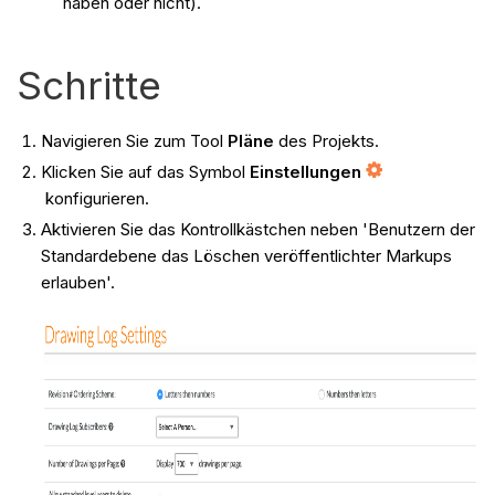
haben oder nicht).
Schritte
Navigieren Sie zum Tool
Pläne
des Projekts.
Klicken Sie auf das Symbol
Einstellungen
konfigurieren.
Aktivieren Sie das Kontrollkästchen neben 'Benutzern der
Standardebene das Löschen veröffentlichter Markups
erlauben'.