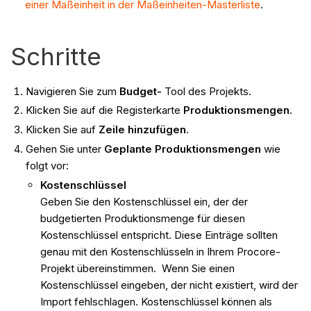
einer Maßeinheit in der Maßeinheiten-Masterliste
.
Schritte
Navigieren Sie zum
Budget-
Tool des Projekts.
Klicken Sie auf die Registerkarte
Produktionsmengen
.
Klicken Sie auf
Zeile hinzufügen
.
Gehen Sie unter
Geplante Produktionsmengen
wie
folgt vor:
Kostenschlüssel
Geben Sie den Kostenschlüssel ein, der der
budgetierten Produktionsmenge für diesen
Kostenschlüssel entspricht. Diese Einträge sollten
genau mit den Kostenschlüsseln in Ihrem Procore-
Projekt übereinstimmen. Wenn Sie einen
Kostenschlüssel eingeben, der nicht existiert, wird der
Import fehlschlagen. Kostenschlüssel können als