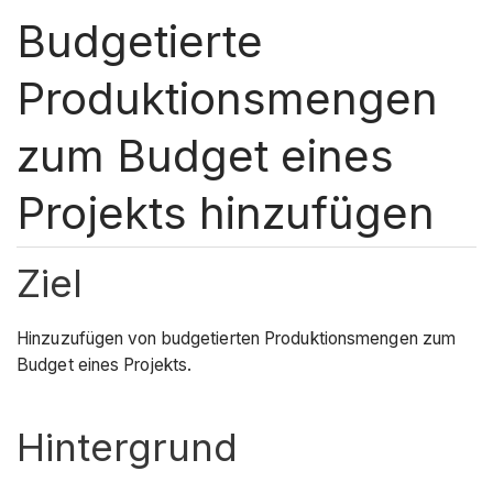
Budgetierte
Produktionsmengen
zum Budget eines
Projekts hinzufügen
Ziel
Hinzuzufügen von budgetierten Produktionsmengen zum
Budget eines Projekts.
Hintergrund