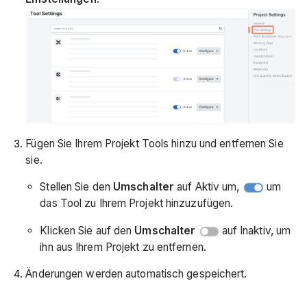
Fügen Sie Ihrem Projekt Tools hinzu und entfernen Sie
sie.
Stellen Sie den
Umschalter
auf Aktiv um,
um
das Tool zu Ihrem Projekt hinzuzufügen.
Klicken Sie auf den
Umschalter
auf Inaktiv, um
ihn aus Ihrem Projekt zu entfernen.
Änderungen werden automatisch gespeichert.