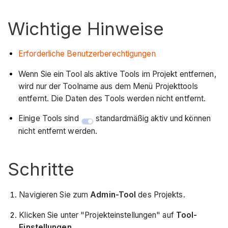
Wichtige Hinweise
Erforderliche Benutzerberechtigungen
Wenn Sie ein Tool als aktive Tools im Projekt entfernen,
wird nur der Toolname aus dem Menü Projekttools
entfernt. Die Daten des Tools werden nicht entfernt.
Einige Tools sind
standardmäßig aktiv und können
nicht entfernt werden.
Schritte
Navigieren Sie zum
Admin-Tool
des Projekts.
Klicken Sie unter "Projekteinstellungen" auf
Tool-
Einstellungen
.