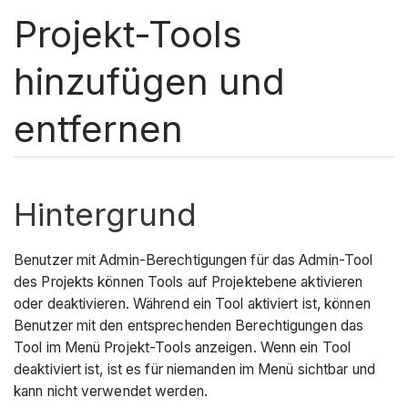
Projekt-Tools
hinzufügen und
entfernen
Hintergrund
Benutzer mit Admin-Berechtigungen für das Admin-Tool
des Projekts können Tools auf Projektebene aktivieren
oder deaktivieren. Während ein Tool aktiviert ist, können
Benutzer mit den entsprechenden Berechtigungen das
Tool im Menü Projekt-Tools anzeigen. Wenn ein Tool
deaktiviert ist, ist es für niemanden im Menü sichtbar und
kann nicht verwendet werden.