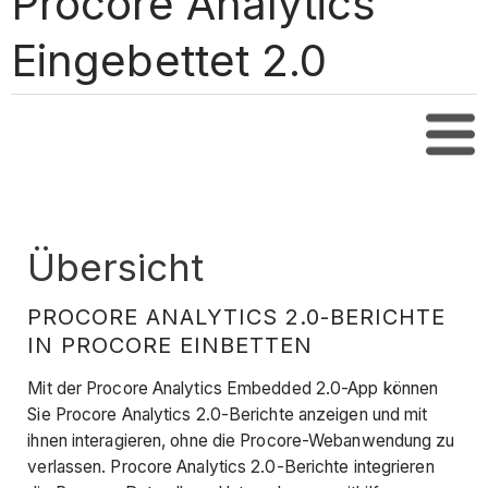
Procore Analytics
Eingebettet 2.0
Inha
Übersicht
PROCORE ANALYTICS 2.0-BERICHTE
IN PROCORE EINBETTEN
Mit der Procore Analytics Embedded 2.0-App können
Sie Procore Analytics 2.0-Berichte anzeigen und mit
ihnen interagieren, ohne die Procore-Webanwendung zu
verlassen. Procore Analytics 2.0-Berichte integrieren