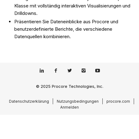
Klasse mit vollständig interaktiven Visualisierungen und
Drilldowns.
Präsentieren Sie Dateneinblicke aus Procore und
benutzerdefinierte Berichte, die verschiedene
Datenquellen kombinieren.
© 2025 Procore Technologies, Inc.
Datenschutzerklärung
Nutzungsbedingungen
procore.com
Anmelden