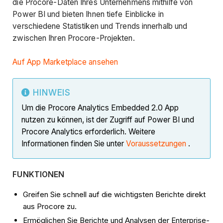
die Procore-Daten Ihres Unternehmens mithilfe von
Power BI und bieten Ihnen tiefe Einblicke in
verschiedene Statistiken und Trends innerhalb und
zwischen Ihren Procore-Projekten.
Auf App Marketplace ansehen
HINWEIS
Um die Procore Analytics Embedded 2.0 App
nutzen zu können, ist der Zugriff auf Power BI und
Procore Analytics erforderlich. Weitere
Informationen finden Sie unter
Voraussetzungen
.
FUNKTIONEN
Greifen Sie schnell auf die wichtigsten Berichte direkt
aus Procore zu.
Ermöglichen Sie Berichte und Analysen der Enterprise-