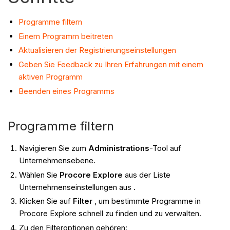
Programme filtern
Einem Programm beitreten
Aktualisieren der Registrierungseinstellungen
Geben Sie Feedback zu Ihren Erfahrungen mit einem
aktiven Programm
Beenden eines Programms
Programme filtern
Navigieren Sie zum
Administrations
-Tool auf
Unternehmensebene.
Wählen Sie
Procore Explore
aus der Liste
Unternehmenseinstellungen aus .
Klicken Sie auf
Filter
, um bestimmte Programme in
Procore Explore schnell zu finden und zu verwalten.
Zu den Filteroptionen gehören: