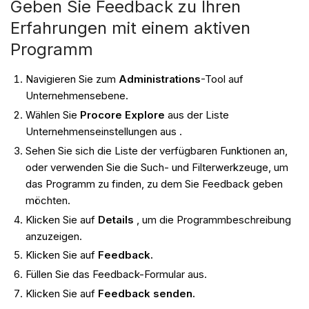
Geben Sie Feedback zu Ihren
Erfahrungen mit einem aktiven
Programm
Navigieren Sie zum
Administrations
-Tool auf
Unternehmensebene.
Wählen Sie
Procore Explore
aus der Liste
Unternehmenseinstellungen aus .
Sehen Sie sich die Liste der verfügbaren Funktionen an,
oder verwenden Sie die Such- und Filterwerkzeuge, um
das Programm zu finden, zu dem Sie Feedback geben
möchten.
Klicken Sie auf
Details
, um die Programmbeschreibung
anzuzeigen.
Klicken Sie auf
Feedback.
Füllen Sie das Feedback-Formular aus.
Klicken Sie auf
Feedback senden.