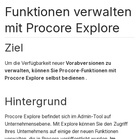
Funktionen verwalten
mit Procore Explore
Ziel
Um die Verfügbarkeit neuer
Vorabversionen zu
verwalten, können Sie Procore-Funktionen mit
Procore Explore selbst bedienen
.
Hintergrund
Procore Explore befindet sich im Admin-Tool auf
Unternehmensebene. Mit Explore können Sie den Zugriff
Ihres Unternehmens auf einige der neuen Funktionen
verwalten, die in Procore veröffentlicht wurden.
Im