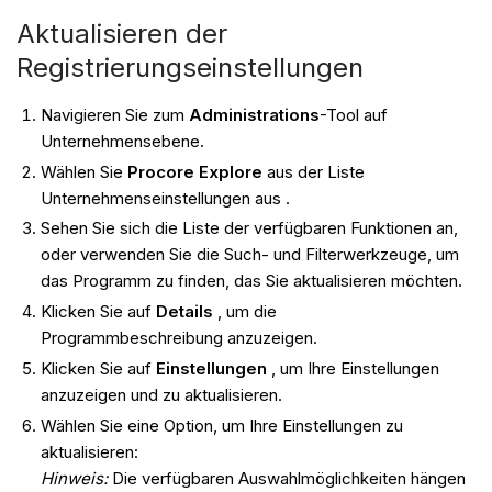
Aktualisieren der
Registrierungseinstellungen
Navigieren Sie zum
Administrations
-Tool auf
Unternehmensebene.
Wählen Sie
Procore Explore
aus der Liste
Unternehmenseinstellungen aus .
Sehen Sie sich die Liste der verfügbaren Funktionen an,
oder verwenden Sie die Such- und Filterwerkzeuge, um
das Programm zu finden, das Sie aktualisieren möchten.
Klicken Sie auf
Details
, um die
Programmbeschreibung anzuzeigen.
Klicken Sie auf
Einstellungen
, um Ihre Einstellungen
anzuzeigen und zu aktualisieren.
Wählen Sie eine Option, um Ihre Einstellungen zu
aktualisieren:
Hinweis:
Die verfügbaren Auswahlmöglichkeiten hängen