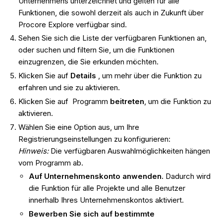
Unternehmens unterzeichnet und gelten für alle
Funktionen, die sowohl derzeit als auch in Zukunft über
Procore Explore verfügbar sind.
Sehen Sie sich die Liste der verfügbaren Funktionen an,
oder suchen und filtern Sie, um die Funktionen
einzugrenzen, die Sie erkunden möchten.
Klicken Sie auf
Details
, um mehr über die Funktion zu
erfahren und sie zu aktivieren.
Klicken Sie auf Programm
beitreten
, um die Funktion zu
aktivieren.
Wählen Sie eine Option aus, um Ihre
Registrierungseinstellungen zu konfigurieren:
Hinweis:
Die verfügbaren Auswahlmöglichkeiten hängen
vom Programm ab.
Auf Unternehmenskonto anwenden.
Dadurch wird
die Funktion für alle Projekte und alle Benutzer
innerhalb Ihres Unternehmenskontos aktiviert.
Bewerben Sie sich auf bestimmte