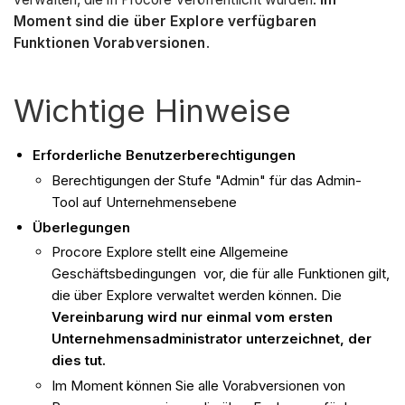
Moment sind die über Explore verfügbaren
Funktionen Vorabversionen
.
Wichtige Hinweise
Erforderliche Benutzerberechtigungen
Berechtigungen der Stufe "Admin" für das Admin-
Tool auf Unternehmensebene
Überlegungen
Procore Explore stellt eine Allgemeine
Geschäftsbedingungen vor, die für alle Funktionen gilt,
die über Explore verwaltet werden können. Die
Vereinbarung wird nur einmal vom ersten
Unternehmensadministrator unterzeichnet, der
dies tut.
Im Moment können Sie alle Vorabversionen von