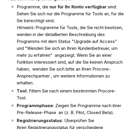
Programme, die
nur für Ihr Konto verfügbar
sind:
Sehen Sie sich nur die Programme für Tools an, für die
Sie berechtigt sind.
Hinweis:
Programme für Tools, die Sie nicht besitzen,
werden in der detaillierten Beschreibung des
Programms mit dem Status "Upgrade auf Access"
und "Wenden Sie sich an Ihren Kundenbetreuer, um
mehr zu erfahren" angezeigt. Wenn Sie an einer
Funktion interessiert sind, auf die Sie keinen Anspruch
haben, wenden Sie sich bitte an Ihren Procore-
Ansprechpartner , um weitere Informationen zu
erhalten.
Tool
: Filtern Sie nach einem bestimmten Procore-
Tool.
Programmphase
: Zeigen Sie Programme nach ihrer
Pre-Release-Phase an (z. B. Pilot, Closed Beta).
Registrierungsstatus
: Überprüfen Sie
Ihren Registrierungsstatus für verschiedene