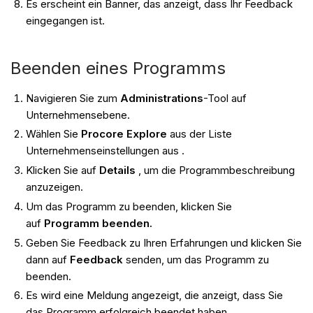
Es erscheint ein Banner, das anzeigt, dass Ihr Feedback
eingegangen ist.
Beenden eines Programms
Navigieren Sie zum
Administrations
-Tool auf
Unternehmensebene.
Wählen Sie
Procore Explore
aus der Liste
Unternehmenseinstellungen aus .
Klicken Sie auf
Details
, um die Programmbeschreibung
anzuzeigen.
Um das Programm zu beenden, klicken Sie
auf
Programm beenden.
Geben Sie Feedback zu Ihren Erfahrungen und klicken Sie
dann auf
Feedback
senden, um das Programm zu
beenden.
Es wird eine Meldung angezeigt, die anzeigt, dass Sie
das Programm erfolgreich beendet haben.