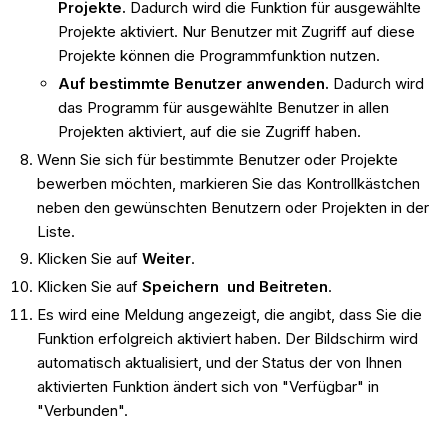
Projekte.
Dadurch wird die Funktion für ausgewählte
Projekte aktiviert. Nur Benutzer mit Zugriff auf diese
Projekte können die Programmfunktion nutzen.
Auf bestimmte Benutzer anwenden.
Dadurch wird
das Programm für ausgewählte Benutzer in allen
Projekten aktiviert, auf die sie Zugriff haben.
Wenn Sie sich für bestimmte Benutzer oder Projekte
bewerben möchten, markieren Sie das Kontrollkästchen
neben den gewünschten Benutzern oder Projekten in der
Liste.
Klicken Sie auf
Weiter
.
Klicken Sie auf
Speichern und Beitreten
.
Es wird eine Meldung angezeigt, die angibt, dass Sie die
Funktion erfolgreich aktiviert haben. Der Bildschirm wird
automatisch aktualisiert, und der Status der von Ihnen
aktivierten Funktion ändert sich von "Verfügbar" in
"Verbunden".