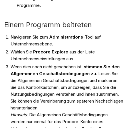
Programme.
Einem Programm beitreten
Navigieren Sie zum
Administrations
-Tool auf
Unternehmensebene.
Wählen Sie
Procore Explore
aus der Liste
Unternehmenseinstellungen aus .
Wenn dies noch nicht geschehen ist,
stimmen Sie den
Allgemeinen Geschäftsbedingungen zu
. Lesen Sie
die Allgemeinen Geschäftsbedingungen und markieren
Sie das Kontrollkästchen, um anzuzeigen, dass Sie die
Nutzungsbedingungen verstehen und ihnen zustimmen.
Sie können die Vereinbarung zum späteren Nachschlagen
herunterladen.
Hinweis:
Die Allgemeinen Geschäftsbedingungen
werden nur einmal für das Procore-Konto eines