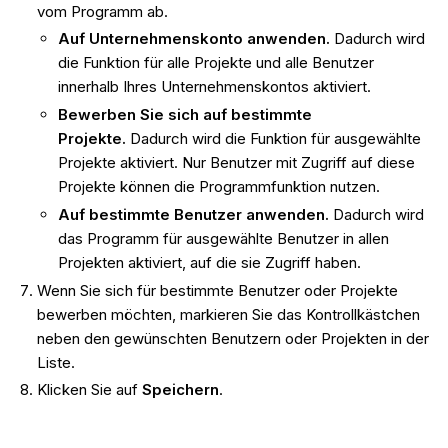
vom Programm ab.
Auf Unternehmenskonto anwenden.
Dadurch wird
die Funktion für alle Projekte und alle Benutzer
innerhalb Ihres Unternehmenskontos aktiviert.
Bewerben Sie sich auf bestimmte
Projekte.
Dadurch wird die Funktion für ausgewählte
Projekte aktiviert. Nur Benutzer mit Zugriff auf diese
Projekte können die Programmfunktion nutzen.
Auf bestimmte Benutzer anwenden.
Dadurch wird
das Programm für ausgewählte Benutzer in allen
Projekten aktiviert, auf die sie Zugriff haben.
Wenn Sie sich für bestimmte Benutzer oder Projekte
bewerben möchten, markieren Sie das Kontrollkästchen
neben den gewünschten Benutzern oder Projekten in der
Liste.
Klicken Sie auf
Speichern
.