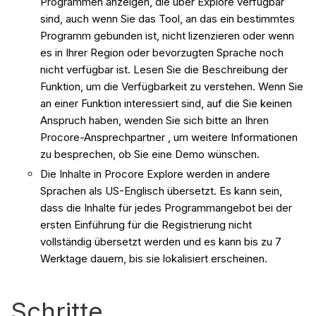
Programmen anzeigen, die über Explore verfügbar
sind, auch wenn Sie das Tool, an das ein bestimmtes
Programm gebunden ist, nicht lizenzieren oder wenn
es in Ihrer Region oder bevorzugten Sprache noch
nicht verfügbar ist. Lesen Sie die Beschreibung der
Funktion, um die Verfügbarkeit zu verstehen. Wenn Sie
an einer Funktion interessiert sind, auf die Sie keinen
Anspruch haben, wenden Sie sich bitte an Ihren
Procore-Ansprechpartner , um weitere Informationen
zu besprechen, ob Sie eine Demo wünschen.
Die Inhalte in Procore Explore werden in andere
Sprachen als US-Englisch übersetzt. Es kann sein,
dass die Inhalte für jedes Programmangebot bei der
ersten Einführung für die Registrierung nicht
vollständig übersetzt werden und es kann bis zu 7
Werktage dauern, bis sie lokalisiert erscheinen.
Schritte