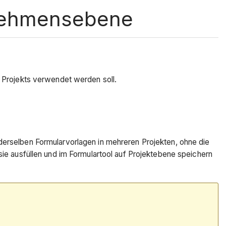
rnehmensebene
 Projekts verwendet werden soll.
erselben Formularvorlagen in mehreren Projekten, ohne die
ie ausfüllen und im Formulartool auf Projektebene speichern