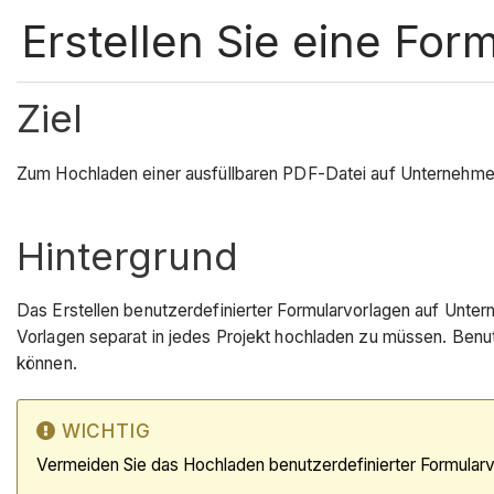
Erstellen Sie eine Fo
Ziel
Zum Hochladen einer ausfüllbaren PDF-Datei auf Unternehmens
Hintergrund
Das Erstellen benutzerdefinierter Formularvorlagen auf Unt
Vorlagen separat in jedes Projekt hochladen zu müssen. Benu
können.
WICHTIG
Vermeiden Sie das Hochladen benutzerdefinierter Formularvo