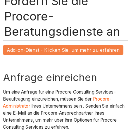
Fordern Sie die
Procore-
Beratungsdienste an
Add-on-Dienst - Klicken Sie, um mehr zu erfahren
Anfrage einreichen
Um eine Anfrage für eine Procore Consulting Services-
Beauftragung einzureichen, müssen Sie der
Procore-
Administrator
Ihres Unternehmens sein . Senden Sie einfach
eine E-Mail an die Procore-Ansprechpartner Ihres
Unternehmens, um mehr über Ihre Optionen für Procore
Consulting Services zu erfahren.