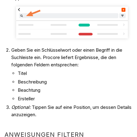
Geben Sie ein Schlüsselwort oder einen Begriff in die
Suchleiste ein. Procore liefert Ergebnisse, die den
folgenden Feldern entsprechen:
Titel
Beschreibung
Beachtung
Ersteller
Optional:
Tippen Sie auf eine Position, um dessen Details
anzuzeigen.
ANWEISUNGEN FILTERN