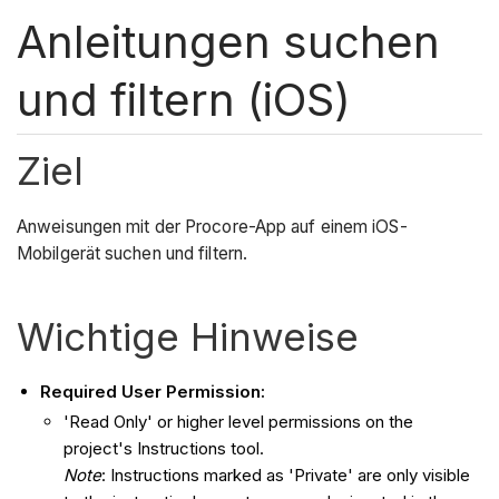
Anleitungen suchen
und filtern (iOS)
Ziel
Anweisungen mit der Procore-App auf einem iOS-
Mobilgerät suchen und filtern.
Wichtige Hinweise
Required User Permission:
'Read Only' or higher level permissions on the
project's Instructions tool.
Note
: Instructions marked as 'Private' are only visible