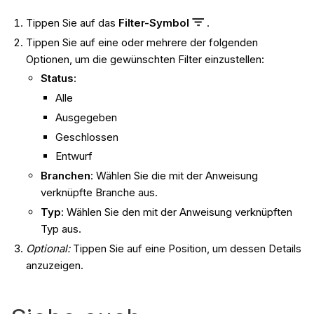
Tippen Sie auf das
Filter-Symbol
.
Tippen Sie auf eine oder mehrere der folgenden
Optionen, um die gewünschten Filter einzustellen:
Status
:
Alle
Ausgegeben
Geschlossen
Entwurf
Branchen
: Wählen Sie die mit der Anweisung
verknüpfte Branche aus.
Typ
: Wählen Sie den mit der Anweisung verknüpften
Typ aus.
Optional:
Tippen Sie auf eine Position, um dessen Details
anzuzeigen.