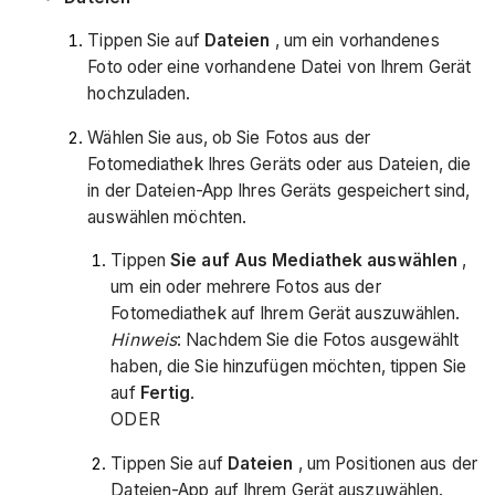
Tippen Sie auf
Dateien
, um ein vorhandenes
Foto oder eine vorhandene Datei von Ihrem Gerät
hochzuladen.
Wählen Sie aus, ob Sie Fotos aus der
Fotomediathek Ihres Geräts oder aus Dateien, die
in der Dateien-App Ihres Geräts gespeichert sind,
auswählen möchten.
Tippen
Sie auf Aus Mediathek auswählen
,
um ein oder mehrere Fotos aus der
Fotomediathek auf Ihrem Gerät auszuwählen.
Hinweis
: Nachdem Sie die Fotos ausgewählt
haben, die Sie hinzufügen möchten, tippen Sie
auf
Fertig
.
ODER
Tippen Sie auf
Dateien
, um Positionen aus der
Dateien-App auf Ihrem Gerät auszuwählen.