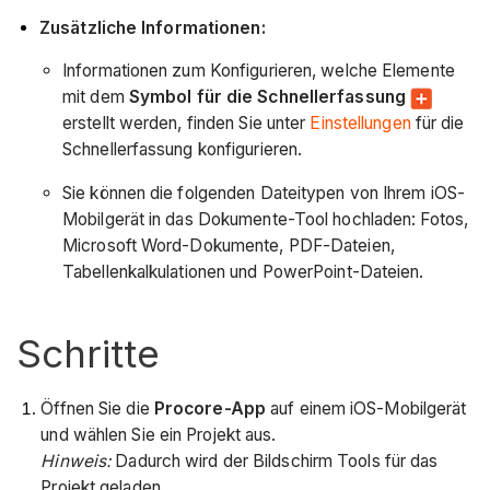
Zusätzliche Informationen:
Informationen zum Konfigurieren, welche Elemente
mit dem
Symbol für die Schnellerfassung
erstellt werden, finden Sie unter
Einstellungen
für die
Schnellerfassung konfigurieren.
Sie können die folgenden Dateitypen von Ihrem iOS-
Mobilgerät in das Dokumente-Tool hochladen: Fotos,
Microsoft Word-Dokumente, PDF-Dateien,
Tabellenkalkulationen und PowerPoint-Dateien.
Schritte
Öffnen Sie die
Procore-App
auf einem iOS-Mobilgerät
und wählen Sie ein Projekt aus.
Hinweis:
Dadurch wird der Bildschirm Tools für das
Projekt geladen.