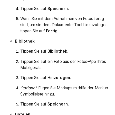
Tippen Sie auf
Speichern.
Wenn Sie mit dem Aufnehmen von Fotos fertig
sind, um sie dem Dokumente-Tool hinzuzufügen,
tippen Sie auf
Fertig
.
Bibliothek
Tippen Sie auf
Bibliothek
.
Tippen Sie auf ein Foto aus der Fotos-App Ihres
Mobilgeräts.
Tippen Sie auf
Hinzufügen
.
Optional
: Fügen Sie Markups mithilfe der Markup-
Symbolleiste hinzu.
Tippen Sie auf
Speichern.
Dateien