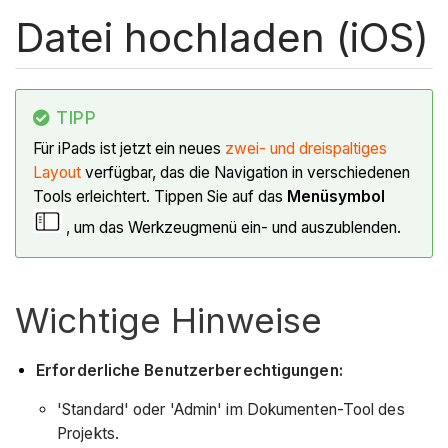
Datei hochladen (iOS)
TIPP
Für iPads ist jetzt ein neues
zwei- und dreispaltiges
Layout
verfügbar, das die Navigation in verschiedenen
Tools erleichtert. Tippen Sie auf das
Menüsymbol
, um das Werkzeugmenü ein- und auszublenden.
Wichtige Hinweise
Erforderliche Benutzerberechtigungen:
'Standard' oder 'Admin' im Dokumenten-Tool des
Projekts.