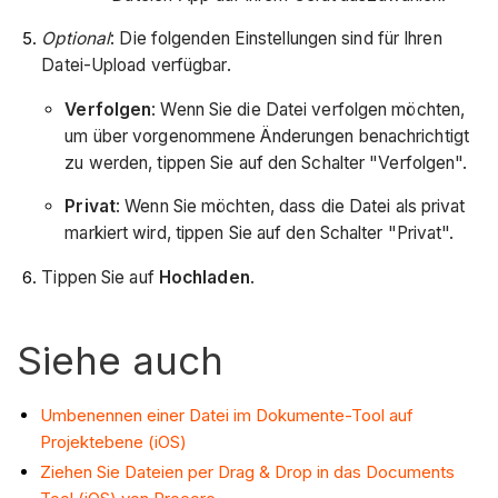
Optional
: Die folgenden Einstellungen sind für Ihren
Datei-Upload verfügbar.
Verfolgen
: Wenn Sie die Datei verfolgen möchten,
um über vorgenommene Änderungen benachrichtigt
zu werden, tippen Sie auf den Schalter "Verfolgen".
Privat
: Wenn Sie möchten, dass die Datei als privat
markiert wird, tippen Sie auf den Schalter "Privat".
Tippen Sie auf
Hochladen
.
Siehe auch
Umbenennen einer Datei im Dokumente-Tool auf
Projektebene (iOS)
Ziehen Sie Dateien per Drag & Drop in das Documents