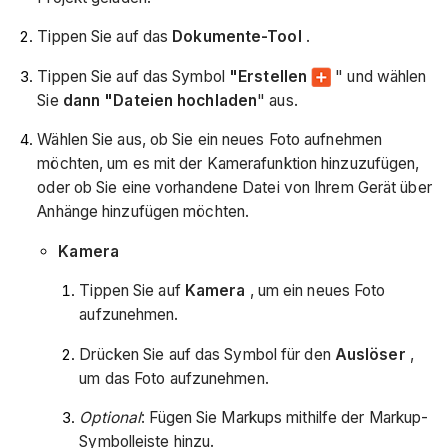
Tippen Sie auf das
Dokumente-Tool
.
Tippen Sie auf das Symbol
"Erstellen
" und wählen
Sie
dann "Dateien hochladen
" aus.
Wählen Sie aus, ob Sie ein neues Foto aufnehmen
möchten, um es mit der Kamerafunktion hinzuzufügen,
oder ob Sie eine vorhandene Datei von Ihrem Gerät über
Anhänge hinzufügen möchten.
Kamera
Tippen Sie auf
Kamera
, um ein neues Foto
aufzunehmen.
Drücken Sie auf das Symbol für den
Auslöser
,
um das Foto aufzunehmen.
Optional
: Fügen Sie Markups mithilfe der Markup-
Symbolleiste hinzu.