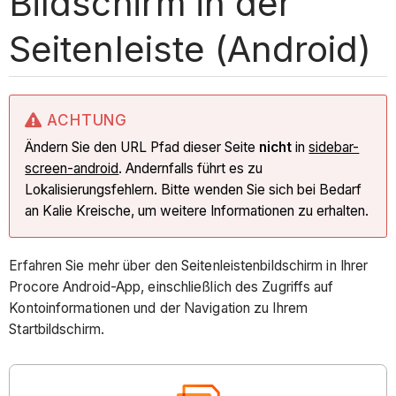
Bildschirm in der
Seitenleiste (Android)
ACHTUNG
Ändern Sie den URL Pfad dieser Seite
nicht
in
sidebar-
screen-android
. Andernfalls führt es zu
Lokalisierungsfehlern. Bitte wenden Sie sich bei Bedarf
an Kalie Kreische, um weitere Informationen zu erhalten.
Erfahren Sie mehr über den Seitenleistenbildschirm in Ihrer
Procore Android-App, einschließlich des Zugriffs auf
Kontoinformationen und der Navigation zu Ihrem
Startbildschirm.