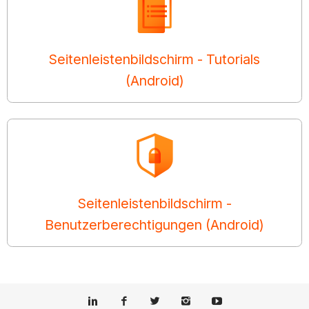
Seitenleistenbildschirm - Tutorials
(Android)
Seitenleistenbildschirm -
Benutzerberechtigungen (Android)