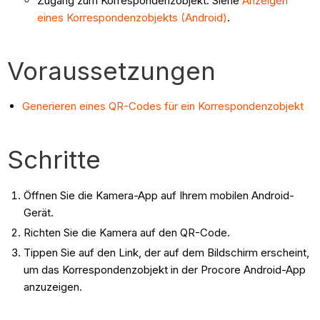
Zugang zum Korrespondenzobjekt. Siehe
Anzeigen
eines Korrespondenzobjekts (Android)
.
Voraussetzungen
Generieren eines QR-Codes für ein Korrespondenzobjekt
Schritte
Öffnen Sie die Kamera-App auf Ihrem mobilen Android-
Gerät.
Richten Sie die Kamera auf den QR-Code.
Tippen Sie auf den Link, der auf dem Bildschirm erscheint,
um das Korrespondenzobjekt in der Procore Android-App
anzuzeigen.