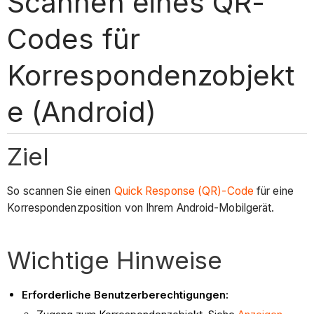
Scannen eines QR-
Codes für
Korrespondenzobjekt
e (Android)
Ziel
So scannen Sie einen
Quick Response (QR)-Code
für eine
Korrespondenzposition von Ihrem Android-Mobilgerät.
Wichtige Hinweise
Erforderliche Benutzerberechtigungen: