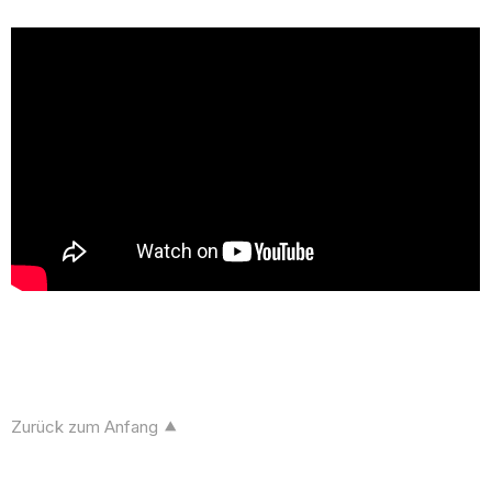
Zurück zum Anfang