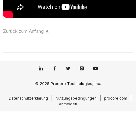
Zurück zum Anfang
© 2025 Procore Technologies, Inc.
Datenschutzerklärung
Nutzungsbedingungen
procore.com
Anmelden