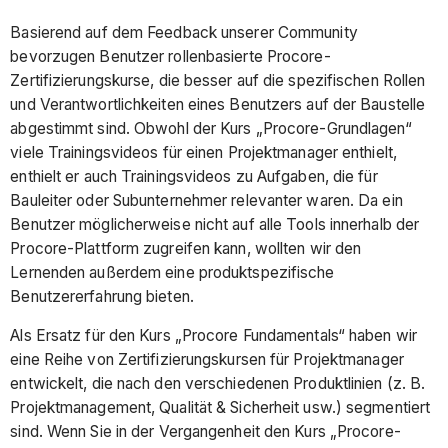
Basierend auf dem Feedback unserer Community
bevorzugen Benutzer rollenbasierte Procore-
Zertifizierungskurse, die besser auf die spezifischen Rollen
und Verantwortlichkeiten eines Benutzers auf der Baustelle
abgestimmt sind. Obwohl der Kurs „Procore-Grundlagen“
viele Trainingsvideos für einen Projektmanager enthielt,
enthielt er auch Trainingsvideos zu Aufgaben, die für
Bauleiter oder Subunternehmer relevanter waren. Da ein
Benutzer möglicherweise nicht auf alle Tools innerhalb der
Procore-Plattform zugreifen kann, wollten wir den
Lernenden außerdem eine produktspezifische
Benutzererfahrung bieten.
Als Ersatz für den Kurs „Procore Fundamentals“ haben wir
eine Reihe von Zertifizierungskursen für Projektmanager
entwickelt, die nach den verschiedenen Produktlinien (z. B.
Projektmanagement, Qualität & Sicherheit usw.) segmentiert
sind. Wenn Sie in der Vergangenheit den Kurs „Procore-