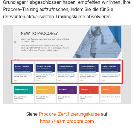
Grundlagen“ abgeschlossen haben, empfehlen wir Ihnen, Ihre
Procore-Training aufzufrischen, indem Sie die für Sie
relevanten aktualisierten Trainingskurse absolvieren.
Siehe
Procore-Zertifizierungskurse
auf
https://learn.procore.com