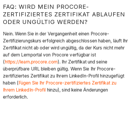
FAQ: WIRD MEIN PROCORE-
ZERTIFIZIERTES ZERTIFIKAT ABLAUFEN
ODER UNGÜLTIG WERDEN?
Nein. Wenn Sie in der Vergangenheit einen Procore-
Zertifizierungskurs erfolgreich abgeschlossen haben, läuft Ihr
Zertifikat nicht ab oder wird ungültig, da der Kurs nicht mehr
auf dem Lernportal von Procore verfügbar ist
(
https://learn.procore.com
). Ihr Zertifikat und seine
überprüfbare URL bleiben gültig. Wenn Sie Ihr Procore-
zertifiziertes Zertifikat zu Ihrem LinkedIn-Profil hinzugefügt
haben (
Fügen Sie Ihr Procore-zertifiziertes Zertifikat zu
Ihrem LinkedIn-Profil
hinzu), sind keine Änderungen
erforderlich.