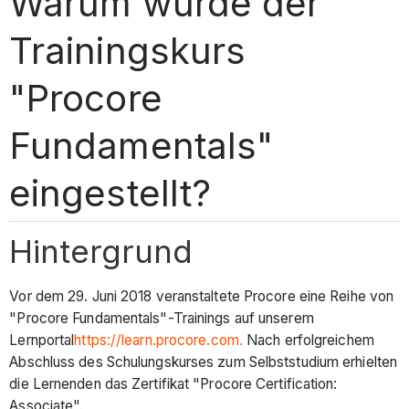
Warum wurde der
Trainingskurs
"Procore
Fundamentals"
eingestellt?
Hintergrund
Vor dem 29. Juni 2018 veranstaltete Procore eine Reihe von
"Procore Fundamentals"-Trainings auf unserem
Lernportal
https://learn.procore.com.
Nach erfolgreichem
Abschluss des Schulungskurses zum Selbststudium erhielten
die Lernenden das Zertifikat "Procore Certification:
Associate".